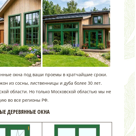
янные окна под ваши проемы в кратчайшие сроки.
н из сосны, лиственницы и дуба более 30 лет.
кой области. Но только Московской областью мы не
ию во все регионы РФ.
НЫЕ ДЕРЕВЯННЫЕ ОКНА