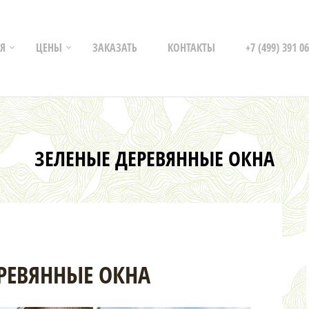
Я
ЦЕНЫ
ЗАКАЗАТЬ
КОНТАКТЫ
+7 (499) 391 06
ЗЕЛЕНЫЕ ДЕРЕВЯННЫЕ ОКНА
РЕВЯННЫЕ ОКНА