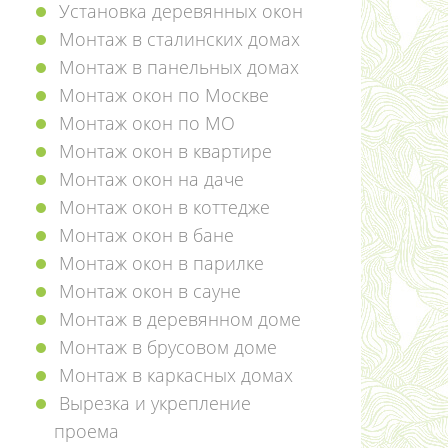
Установка деревянных окон
Монтаж в сталинских домах
Монтаж в панельных домах
Монтаж окон по Москве
Монтаж окон по МО
Монтаж окон в квартире
Монтаж окон на даче
Монтаж окон в коттедже
Монтаж окон в бане
Монтаж окон в парилке
Монтаж окон в сауне
Монтаж в деревянном доме
Монтаж в брусовом доме
Монтаж в каркасных домах
Вырезка и укрепление
проема