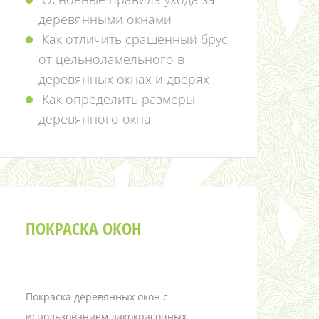
деревянными окнами
Как отличить сращенный брус
от цельноламельного в
деревянных окнах и дверях
Как определить размеры
деревянного окна
ПОКРАСКА ОКОН
Покраска деревянных окон с
использованием лакокрасочных