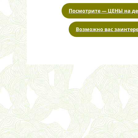
Посмотрите — ЦЕНЫ на де
Возможно вас заинтере