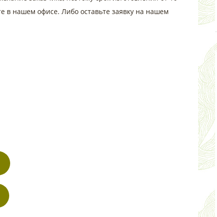
те в нашем офисе. Либо оставьте заявку на нашем