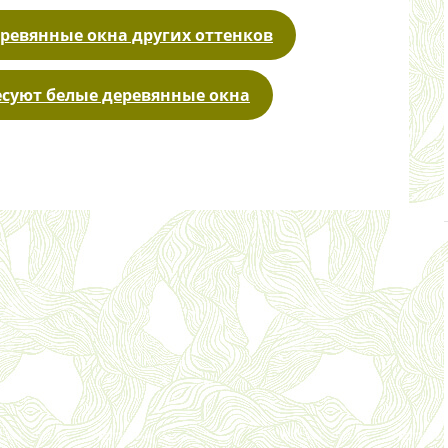
ревянные окна других оттенков
суют белые деревянные окна