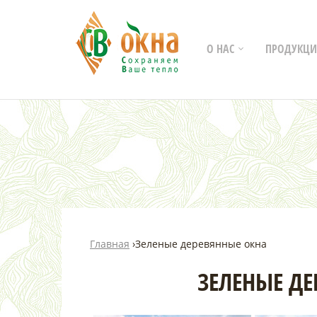
О НАС
ПРОДУКЦИ
Главная
›
Зеленые деревянные окна
ЗЕЛЕНЫЕ ДЕ