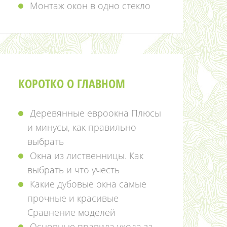
Монтаж окон в одно стекло
КОРОТКО О ГЛАВНОМ
Деревянные евроокна Плюсы
и минусы, как правильно
выбрать
Окна из лиственницы. Как
выбрать и что учесть
Какие дубовые окна самые
прочные и красивые
Сравнение моделей
Основные правила ухода за