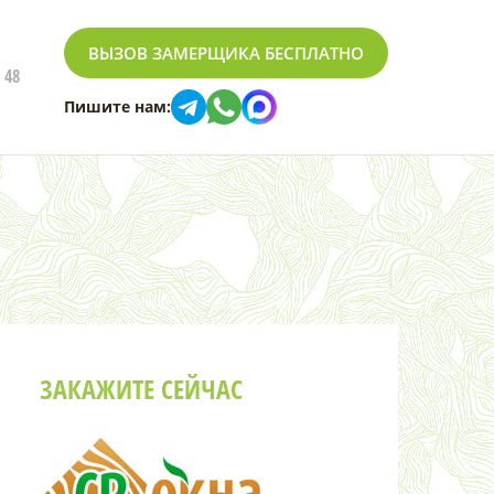
ВЫЗОВ ЗАМЕРЩИКА БЕСПЛАТНО
 48
Пишите нам:
ЗАКАЖИТЕ СЕЙЧАС