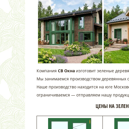
Компания
СВ Окна
изготовит зеленые дерев
Мы занимаемся производством деревянных око
Наше производство находится на юге Московс
ограничиваемся — отправляем нашу продукц
ЦЕНЫ НА ЗЕЛЕ