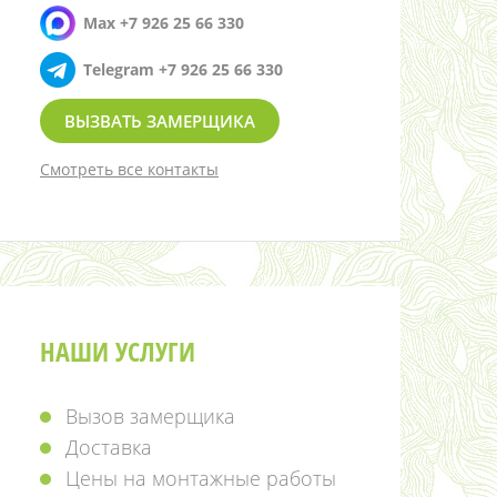
Max +7 926 25 66 330
Telegram +7 926 25 66 330
ВЫЗВАТЬ ЗАМЕРЩИКА
Смотреть все контакты
НАШИ УСЛУГИ
Вызов замерщика
Доставка
Цены на монтажные работы