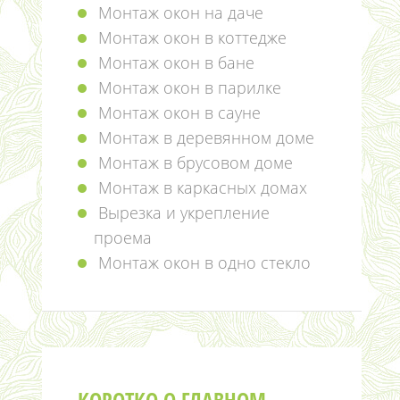
Монтаж окон на даче
Монтаж окон в коттедже
Монтаж окон в бане
Монтаж окон в парилке
Монтаж окон в сауне
Монтаж в деревянном доме
Монтаж в брусовом доме
Монтаж в каркасных домах
Вырезка и укрепление
проема
Монтаж окон в одно стекло
КОРОТКО О ГЛАВНОМ