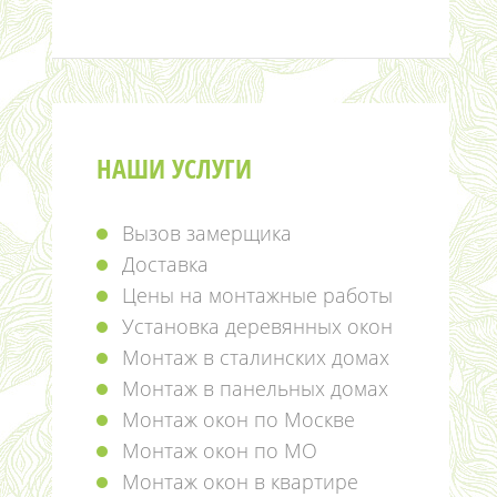
НАШИ УСЛУГИ
Вызов замерщика
Доставка
Цены на монтажные работы
Установка деревянных окон
Монтаж в сталинских домах
Монтаж в панельных домах
Монтаж окон по Москве
Монтаж окон по МО
Монтаж окон в квартире