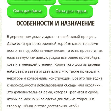
Окна для бани
Окна для террас
ОСОБЕННОСТИ И НАЗНАЧЕНИЕ
В деревянном доме усадка — неизбежный процесс.
Даже если дать отстроенной коробке какое-то время
постоять под собственным весом, то есть, провести так
называемую «зимовку», усадка все равно произойдет,
хоть и в меньшей степени. Кроме того, дом из дерева
набирает, а затем отдает влагу, что также приводит к
некоторым колебаниям конструкции. Все это приводит
к необходимости использования обсады или окосячки.
Это дополнительная рама, которая крепится в срубе,
чтобы ее можно было слегка двигать из стороны в
сторону. Обычно этого достаточно, чтобы