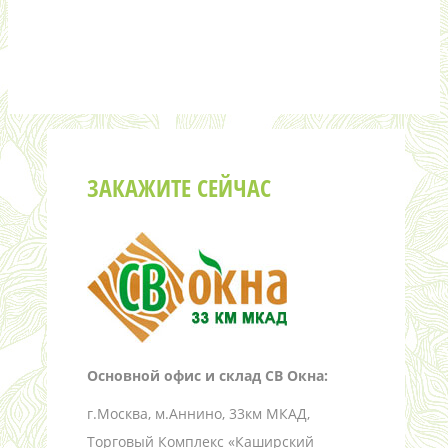
ЗАКАЖИТЕ СЕЙЧАС
Основной офис и склад СВ Окна:
г.Москва, м.Аннино, 33км МКАД,
Торговый Комплекс «Каширский