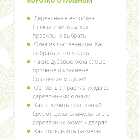
Деревянные евроокна
Плюсы и минусы, как
правильно выбрать
Окна из лиственницы. Как
выбрать и что учесть
Какие дубовые окна самые
прочные и красивые
Сравнение моделей
Основные правила ухода за
деревянными окнами
Как отличить сращенный
брус от цельноламельного в
деревянных окнах и дверях
Как определить размеры