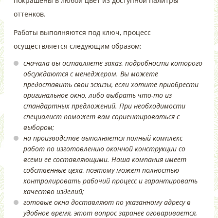
покрашены в любой цвет из доступной палитры
оттенков.
Работы выполняются под ключ, процесс
осуществляется следующим образом:
сначала вы оставляете заказ, подробности которого
обсуждаются с менеджером. Вы можете
предоставить свои эскизы, если хотите приобрести
оригинальное окно, либо выбрать что-то из
стандартных предложений. При необходимости
специалист поможет вам сориентироваться с
выбором;
на производстве выполняется полный комплекс
работ по изготовлению оконной конструкции со
всеми ее составляющими. Наша компания имеет
собственные цеха, поэтому может полностью
контролировать рабочий процесс и гарантировать
качество изделий;
готовые окна доставляют по указанному адресу в
удобное время, этот вопрос заранее оговаривается,