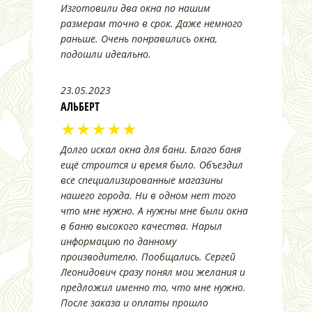
Изготовили два окна по нашим
размерам точно в срок. Даже немного
раньше. Очень понравились окна,
подошли идеально.
23.05.2023
АЛЬБЕРТ
★★★★★
Долго искал окна для бани. Благо баня
ещё строится и время было. Объездил
все специализированные магазины
нашего города. Ни в одном нет того
что мне нужно. А нужны мне были окна
в баню высокого качества. Нарыл
информацию по данному
производителю. Пообщались. Сергей
Леонидович сразу понял мои желания и
предложил именно то, что мне нужно.
После заказа и оплаты прошло