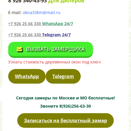
8 926 340-43-93
Для дилеров
E-mail:
okna33km@mail.ru
+7 926 25 66 330
WhatsApp 24/7
+7 926 25 66 330
Telegram 24/7
ВЫЗВАТЬ ЗАМЕРЩИКА
Узнать стоимость деревянных окон под ключ
WhatsApp
Telegram
Сегодня замеры по Москве и МО бесплатные!
Звоните 8(926)256-63-30
Записаться на бесплатный замер