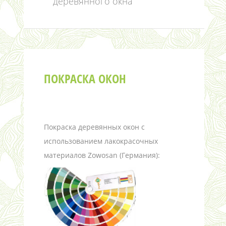
деревянного окна
ПОКРАСКА ОКОН
Покраска деревянных окон с
использованием лакокрасочных
материалов Zowosan (Германия):