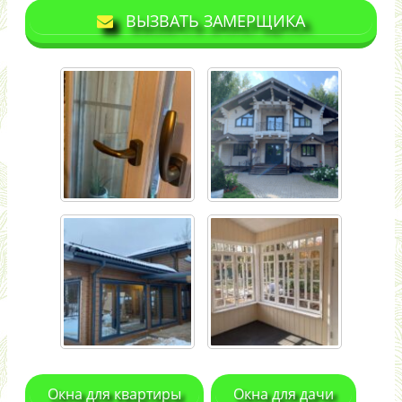
ВЫЗВАТЬ ЗАМЕРЩИКА
Окна для квартиры
Окна для дачи