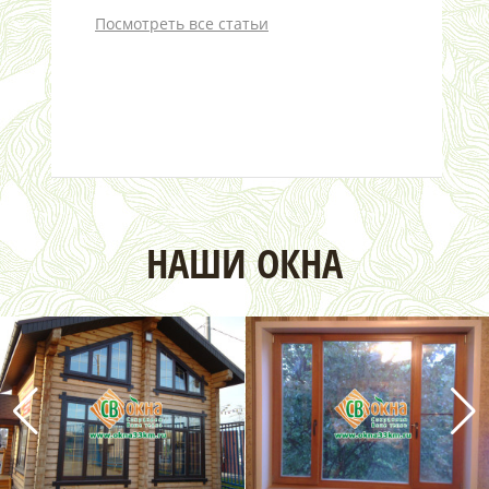
Посмотреть все статьи
НАШИ ОКНА