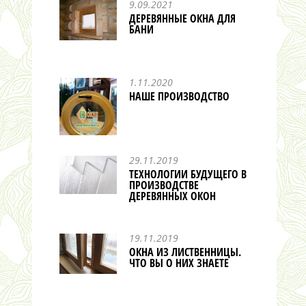
9.09.2021
ДЕРЕВЯННЫЕ ОКНА ДЛЯ
БАНИ
1.11.2020
НАШЕ ПРОИЗВОДСТВО
29.11.2019
ТЕХНОЛОГИИ БУДУЩЕГО В
ПРОИЗВОДСТВЕ
ДЕРЕВЯННЫХ ОКОН
19.11.2019
ОКНА ИЗ ЛИСТВЕННИЦЫ.
ЧТО ВЫ О НИХ ЗНАЕТЕ