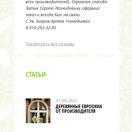
всех производителей). Огромное спасибо
Затык Сергею Леонидовичу, оформил
заказ и всегда был на связи.
С Ув. Багров Артем Геннадьевич
8-910-292-32-05
Посмотреть все отзывы
СТАТЬИ
31.08.2022
ДЕРЕВЯННЫЕ ЕВРООКНА
ОТ ПРОИЗВОДИТЕЛЯ