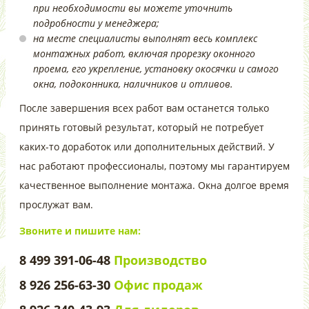
при необходимости вы можете уточнить
подробности у менеджера;
на месте специалисты выполнят весь комплекс
монтажных работ, включая прорезку оконного
проема, его укрепление, установку окосячки и самого
окна, подоконника, наличников и отливов.
После завершения всех работ вам останется только
принять готовый результат, который не потребует
каких-то доработок или дополнительных действий. У
нас работают профессионалы, поэтому мы гарантируем
качественное выполнение монтажа. Окна долгое время
прослужат вам.
Звоните и пишите нам:
8 499 391-06-48
Производство
8 926 256-63-30
Офис продаж