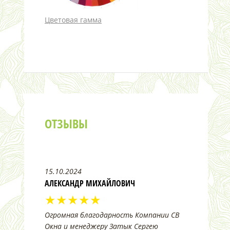
Цветовая гамма
ОТЗЫВЫ
15.10.2024
АЛЕКСАНДР МИХАЙЛОВИЧ
★★★★★
Огромная благодарность Компании СВ
Окна и менеджеру Затык Сергею