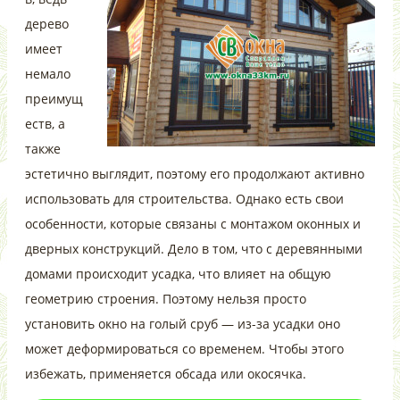
дерево
имеет
немало
преимущ
еств, а
также
эстетично выглядит, поэтому его продолжают активно
использовать для строительства. Однако есть свои
особенности, которые связаны с монтажом оконных и
дверных конструкций. Дело в том, что с деревянными
домами происходит усадка, что влияет на общую
геометрию строения. Поэтому нельзя просто
установить окно на голый сруб — из-за усадки оно
может деформироваться со временем. Чтобы этого
избежать, применяется обсада или окосячка.