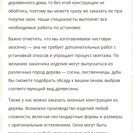
деревянного дома, то без этой конструкции не
обойтись, поэтому вы можете сразу же заказать ее при
покупке окон. Наши специалисты выполнят все
необходимые работы по установке.
Важно отметить, что мы изготавливаем чистовую
окосячку — она не требует дополнительных работ с
установкой откосов и упрощает процесс монтажа. По
желанию заказчика изделия могут выпускаться из
различных пород дерева — сосны, лиственницы, дуба.
Вы сможете подобрать обсаду к вашим окнам, выбрав
соответствующий вид древесины.
Также у нас можно заказать оконные конструкции из
дерева. Возможно производство изделий любой
сложности, включая нестандартные формы и размеры,
с оригинальным остеклением. Окна могут быть