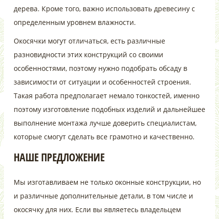
дерева. Кроме того, важно использовать древесину с
определенным уровнем влажности.
Окосячки могут отличаться, есть различные
разновидности этих конструкций со своими
особенностями, поэтому нужно подобрать обсаду в
зависимости от ситуации и особенностей строения.
Такая работа предполагает немало тонкостей, именно
поэтому изготовление подобных изделий и дальнейшее
выполнение монтажа лучше доверить специалистам,
которые смогут сделать все грамотно и качественно.
НАШЕ ПРЕДЛОЖЕНИЕ
Мы изготавливаем не только оконные конструкции, но
и различные дополнительные детали, в том числе и
окосячку для них. Если вы являетесь владельцем