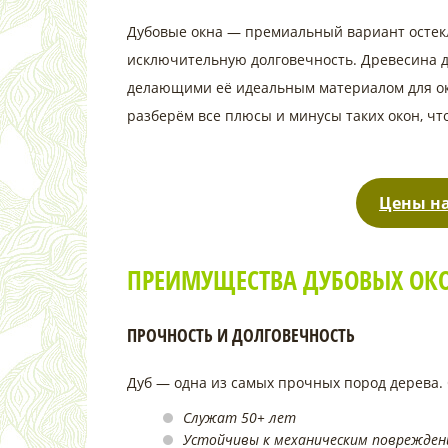
Дубовые окна — премиальный вариант остек
исключительную долговечность. Древесина д
делающими её идеальным материалом для ок
разберём все плюсы и минусы таких окон, ч
Цены на
ПРЕИМУЩЕСТВА ДУБОВЫХ ОК
ПРОЧНОСТЬ И ДОЛГОВЕЧНОСТЬ
Дуб — одна из самых прочных пород дерева. 
Служат 50+ лет
Устойчивы к механическим поврежден