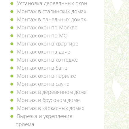
Установка деревянных окон
Монтаж в сталинских домах
Монтаж в панельных домах
Монтаж окон по Москве
Монтаж окон по МО
Монтаж окон в квартире
Монтаж окон на даче
Монтаж окон в коттедже
Монтаж окон в бане
Монтаж окон в парилке
Монтаж окон в сауне
Монтаж в деревянном доме
Монтаж в брусовом доме
Монтаж в каркасных домах
Вырезка и укрепление
проема