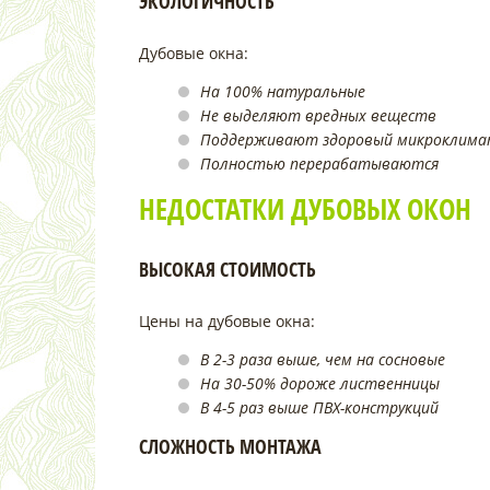
ЭКОЛОГИЧНОСТЬ
Дубовые окна:
На 100% натуральные
Не выделяют вредных веществ
Поддерживают здоровый микроклим
Полностью перерабатываются
НЕДОСТАТКИ ДУБОВЫХ ОКОН
ВЫСОКАЯ СТОИМОСТЬ
Цены на дубовые окна:
В 2-3 раза выше, чем на сосновые
На 30-50% дороже лиственницы
В 4-5 раз выше ПВХ-конструкций
СЛОЖНОСТЬ МОНТАЖА