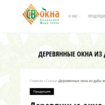
О НАС
ПРОДУКЦИ
ДЕРЕВЯННЫЕ ОКНА ИЗ 
Главная
›
Статьи
›
Деревянные окна из дуба: 
Продукция