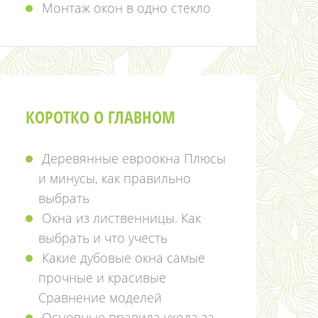
Монтаж окон в одно стекло
КОРОТКО О ГЛАВНОМ
Деревянные евроокна Плюсы
и минусы, как правильно
выбрать
Окна из лиственницы. Как
выбрать и что учесть
Какие дубовые окна самые
прочные и красивые
Сравнение моделей
Основные правила ухода за