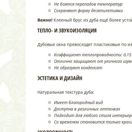
Не боятся перепадов температур
Сохраняют форму десятилетиями
Важно!
Клееный брус из дуба ещё более усто
ТЕПЛО- И ЗВУКОИЗОЛЯЦИЯ
Дубовые окна превосходят пластиковые по и
Коэффициент теплопроводности: 0,15 
Отлично защищают от уличного шум
Не образуют конденсат
ЭСТЕТИКА И ДИЗАЙН
Натуральная текстура дуба:
Имеет благородный вид
Доступна в различных оттенках
Подходит для любого стиля интерьер
Со временем становится только крас