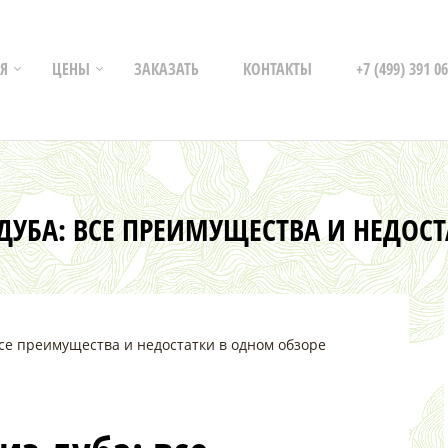
Я
ЦЕНЫ
ЗАКАЗАТЬ
КОНТАКТЫ
+7 (499) 391 06
ДУБА: ВСЕ ПРЕИМУЩЕСТВА И НЕДОС
все преимущества и недостатки в одном обзоре