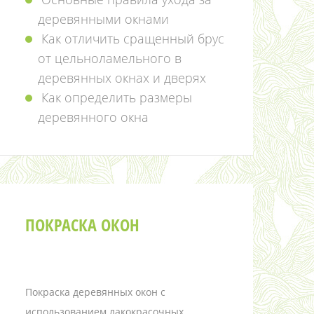
деревянными окнами
Как отличить сращенный брус
от цельноламельного в
деревянных окнах и дверях
Как определить размеры
деревянного окна
ПОКРАСКА ОКОН
Покраска деревянных окон с
использованием лакокрасочных