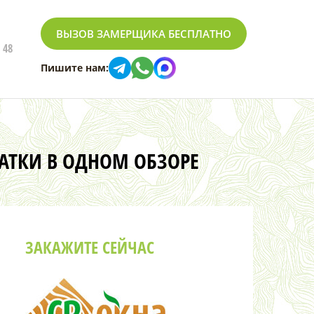
ВЫЗОВ ЗАМЕРЩИКА БЕСПЛАТНО
 48
Пишите нам:
ТАТКИ В ОДНОМ ОБЗОРЕ
ЗАКАЖИТЕ СЕЙЧАС