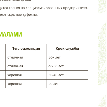
ятся только на специализированных предприятиях.
меют скрытые дефекты.
РИАЛАМИ
Теплоизоляция
Срок службы
отличная
50+ лет
отличная
40-50 лет
хорошая
30-40 лет
хорошая
20 лет