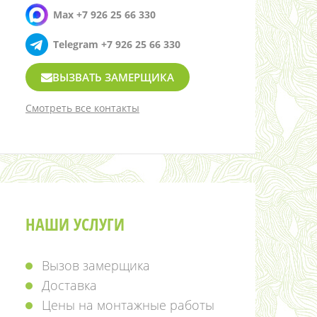
Max +7 926 25 66 330
Telegram +7 926 25 66 330
ВЫЗВАТЬ ЗАМЕРЩИКА
Смотреть все контакты
НАШИ УСЛУГИ
Вызов замерщика
Доставка
Цены на монтажные работы