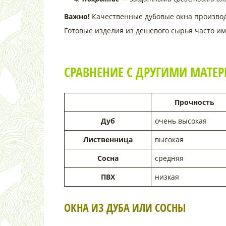
Важно!
Качественные дубовые окна производ
Готовые изделия из дешевого сырья часто и
СРАВНЕНИЕ С ДРУГИМИ МАТЕ
Прочность
Дуб
очень высокая
Лиственница
высокая
Сосна
средняя
ПВХ
низкая
ОКНА ИЗ ДУБА ИЛИ СОСНЫ