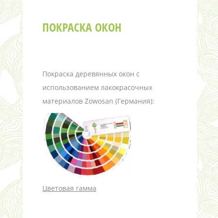
ПОКРАСКА ОКОН
Покраска деревянных окон с
использованием лакокрасочных
материалов Zowosan (Германия):
Цветовая гамма