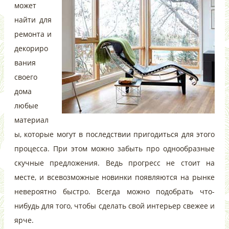
может
найти для
ремонта и
декориро
вания
своего
дома
любые
материал
ы, которые могут в последствии пригодиться для этого
процесса. При этом можно забыть про однообразные
скучные предложения. Ведь прогресс не стоит на
месте, и всевозможные новинки появляются на рынке
невероятно быстро. Всегда можно подобрать что-
нибудь для того, чтобы сделать свой интерьер свежее и
ярче.