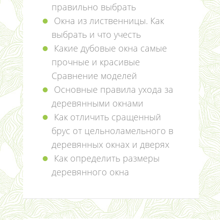
правильно выбрать
Окна из лиственницы. Как
выбрать и что учесть
Какие дубовые окна самые
прочные и красивые
Сравнение моделей
Основные правила ухода за
деревянными окнами
Как отличить сращенный
брус от цельноламельного в
деревянных окнах и дверях
Как определить размеры
деревянного окна