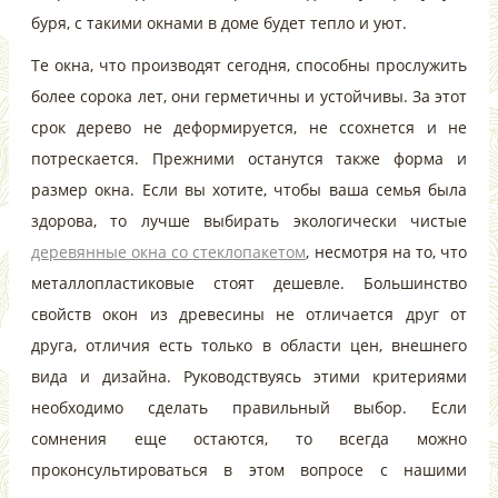
буря, с такими окнами в доме будет тепло и уют.
Те окна, что производят сегодня, способны прослужить
более сорока лет, они герметичны и устойчивы. За этот
срок дерево не деформируется, не ссохнется и не
потрескается. Прежними останутся также форма и
размер окна. Если вы хотите, чтобы ваша семья была
здорова, то лучше выбирать экологически чистые
деревянные окна со стеклопакетом
, несмотря на то, что
металлопластиковые стоят дешевле. Большинство
свойств окон из древесины не отличается друг от
друга, отличия есть только в области цен, внешнего
вида и дизайна. Руководствуясь этими критериями
необходимо сделать правильный выбор. Если
сомнения еще остаются, то всегда можно
проконсультироваться в этом вопросе с нашими