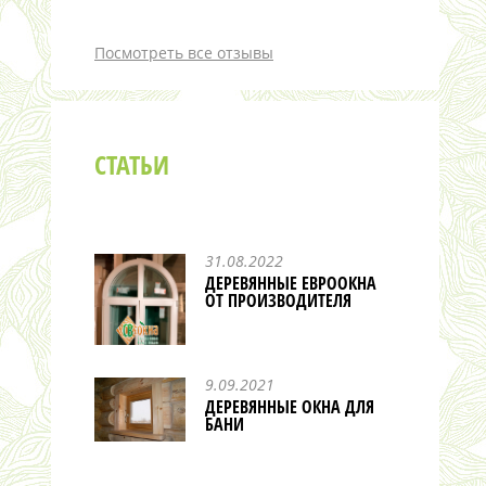
Посмотреть все отзывы
СТАТЬИ
31.08.2022
ДЕРЕВЯННЫЕ ЕВРООКНА
ОТ ПРОИЗВОДИТЕЛЯ
9.09.2021
ДЕРЕВЯННЫЕ ОКНА ДЛЯ
БАНИ