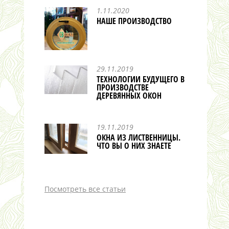
1.11.2020
НАШЕ ПРОИЗВОДСТВО
29.11.2019
ТЕХНОЛОГИИ БУДУЩЕГО В
ПРОИЗВОДСТВЕ
ДЕРЕВЯННЫХ ОКОН
19.11.2019
ОКНА ИЗ ЛИСТВЕННИЦЫ.
ЧТО ВЫ О НИХ ЗНАЕТЕ
Посмотреть все статьи