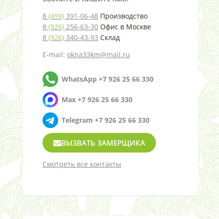
8
(499)
391-06-48
Производство
8
(926)
256-63-30
Офис в Москве
8
(926)
340-43-93
Склад
E-mail:
okna33km@mail.ru
WhatsApp +7 926 25 66 330
Max +7 926 25 66 330
Telegram +7 926 25 66 330
ВЫЗВАТЬ ЗАМЕРЩИКА
Смотреть все контакты