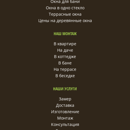
Окна для бани
Окна в одно стекло
Террасные окна
Цены на деревянные окна
НАШ МОНТАЖ
В квартире
На даче
В коттедже
В бане
На террасе
В беседке
НАШИ УСЛУГИ
Замер
Доставка
Изготовление
Монтаж
Консультация