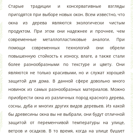
Старые традиции и консервативные взгляды
пригодятся при выборе новых окон. Всем известно, что
окна из дерева являются экологически чистым
продуктом. При этом они надежнее и прочнее, чем
современные металлопластиковые аналоги. При
помощи современных технологий они обрели
повышенную стойкость к износу, влаге, а также стали
более разнообразными по текстуре и цвету. Они
являются не только красивыми, но и служат хорошей
защитой для дома. В данной сфере довольно много
новинок из самых разнообразных материалов. Можно
приобрести окна из различных пород красного дерева,
сосны, дуба и многих других видов деревьев. Из какой
бы древесины окна вы не выбрали, они будут отличной
защитой от переменчивой температуры на улице,
ветров и осадков. В то время, когда на улице бушует