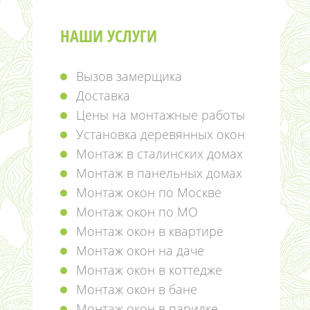
НАШИ УСЛУГИ
Вызов замерщика
Доставка
Цены на монтажные работы
Установка деревянных окон
Монтаж в сталинских домах
Монтаж в панельных домах
Монтаж окон по Москве
Монтаж окон по МО
Монтаж окон в квартире
Монтаж окон на даче
Монтаж окон в коттедже
Монтаж окон в бане
Монтаж окон в парилке