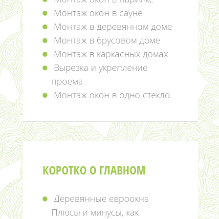
Монтаж окон в сауне
Монтаж в деревянном доме
Монтаж в брусовом доме
Монтаж в каркасных домах
Вырезка и укрепление
проема
Монтаж окон в одно стекло
КОРОТКО О ГЛАВНОМ
Деревянные евроокна
Плюсы и минусы, как