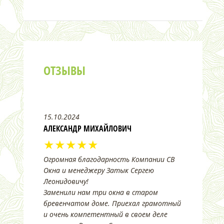
ОТЗЫВЫ
15.10.2024
АЛЕКСАНДР МИХАЙЛОВИЧ
★★★★★
Огромная благодарность Компании СВ
Окна и менеджеру Затык Сергею
Леонидовичу!
Заменили нам три окна в старом
бревенчатом доме. Приехал грамотный
и очень компетентный в своем деле