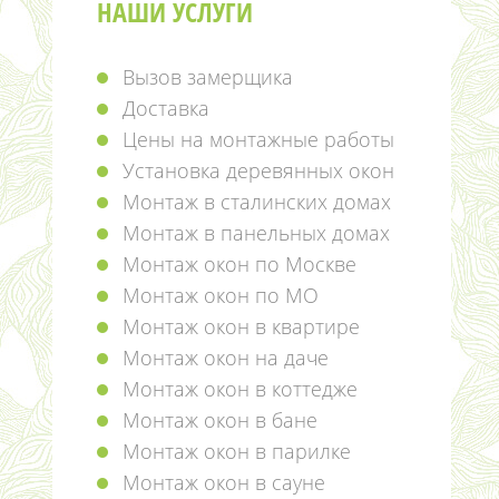
НАШИ УСЛУГИ
Вызов замерщика
Доставка
Цены на монтажные работы
Установка деревянных окон
Монтаж в сталинских домах
Монтаж в панельных домах
Монтаж окон по Москве
Монтаж окон по МО
Монтаж окон в квартире
Монтаж окон на даче
Монтаж окон в коттедже
Монтаж окон в бане
Монтаж окон в парилке
Монтаж окон в сауне