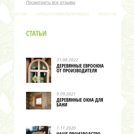
Посмотреть все отзывы
СТАТЬИ
31.08.2022
ДЕРЕВЯННЫЕ ЕВРООКНА
ОТ ПРОИЗВОДИТЕЛЯ
9.09.2021
ДЕРЕВЯННЫЕ ОКНА ДЛЯ
БАНИ
1.11.2020