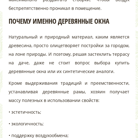
беспрепятственно проникал в помещение.
ПОЧЕМУ ИМЕННО ДЕРЕВЯННЫЕ ОКНА
Натуральный и природный материал, каким является
древесина, просто олицетворяет постройки за городом,
на лоне природы. И поэтому, решая застеклить террасу
на даче, даже не стоит вопрос выбора купить
деревянные окна или их синтетические аналоги.
Кроме выдерживания традиций и преемственности,
устанавливая деревянные рамы, хозяин получает
массу полезных в использовании свойств:
• эстетичность;
• экологичность;
• поддержку воздухообмена;