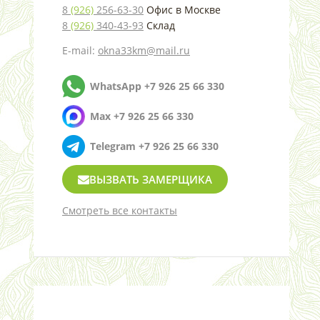
8
(926)
256-63-30
Офис в Москве
8
(926)
340-43-93
Склад
E-mail:
okna33km@mail.ru
WhatsApp +7 926 25 66 330
Max +7 926 25 66 330
Telegram +7 926 25 66 330
ВЫЗВАТЬ ЗАМЕРЩИКА
Смотреть все контакты