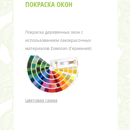
ПОКРАСКА ОКОН
Покраска деревянных окон с
использованием лакокрасочных
материалов Zowosan (Германия):
Цветовая гамма