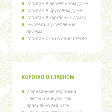
Монтаж в деревянном доме
Монтаж в брусовом доме
Монтаж в каркасных домах
Вырезка и укрепление
проема
Монтаж окон в одно стекло
КОРОТКО О ГЛАВНОМ
Деревянные евроокна
Плюсы и минусы, как
правильно выбрать