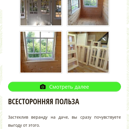
Смотреть далее
ВСЕСТОРОННЯЯ ПОЛЬЗА
Застеклив веранду на даче, вы сразу почувствуете
выгоду от этого.