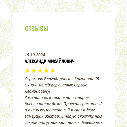
ОТЗЫВЫ
15.10.2024
АЛЕКСАНДР МИХАЙЛОВИЧ
★★★★★
Огромная благодарность Компании СВ
Окна и менеджеру Затык Сергею
Леонидовичу!
Заменили нам три окна в старом
бревенчатом доме. Приехал грамотный
и очень компетентный в своем деле
замерщик Виктор. Старую окосячку нам
сохранили, установив новые деревянные