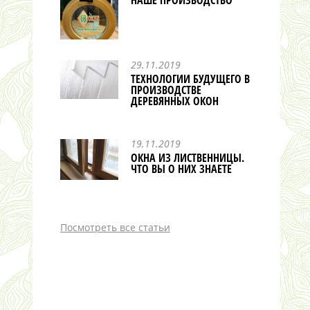
НАШЕ ПРОИЗВОДСТВО
29.11.2019
ТЕХНОЛОГИИ БУДУЩЕГО В
ПРОИЗВОДСТВЕ
ДЕРЕВЯННЫХ ОКОН
19.11.2019
ОКНА ИЗ ЛИСТВЕННИЦЫ.
ЧТО ВЫ О НИХ ЗНАЕТЕ
Посмотреть все статьи