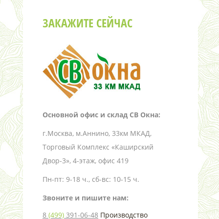
ЗАКАЖИТЕ СЕЙЧАС
Основной офис и склад СВ Окна:
г.Москва, м.Аннино, 33км МКАД,
Торговый Комплекс «Каширский
Двор-3», 4-этаж, офис 419
Пн-пт: 9-18 ч., сб-вс: 10-15 ч.
Звоните и пишите нам:
8
(499)
391-06-48
Производство