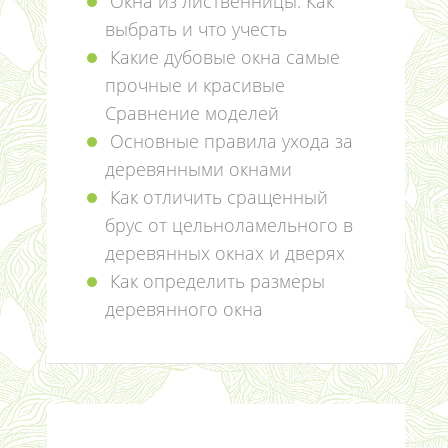
Окна из лиственницы. Как
выбрать и что учесть
Какие дубовые окна самые
прочные и красивые
Сравнение моделей
Основные правила ухода за
деревянными окнами
Как отличить сращенный
брус от цельноламельного в
деревянных окнах и дверях
Как определить размеры
деревянного окна