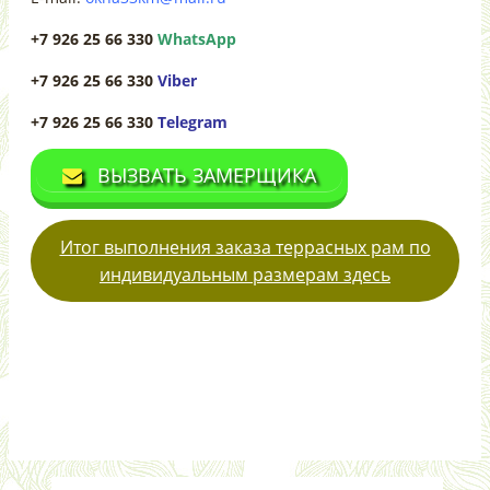
+7 926 25 66 330
WhatsApp
+7 926 25 66 330
Viber
+7 926 25 66 330
Telegram
ВЫЗВАТЬ ЗАМЕРЩИКА
Итог выполнения заказа террасных рам по
индивидуальным размерам здесь