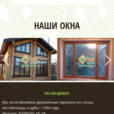
НАШИ ОКНА
МЫ НАХОДИМСЯ:
Мы изготавливаем деревянные евроокна из сосны,
лиственницы и дуба с 1994 года.
Звоните: 8(499)391-06-48