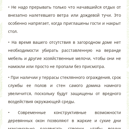
• Не надо прерывать только что начавшийся отдых от
внезапно налетевшего ветра или дождевой тучи. Это
особенно напрягает, когда приглашены гости и накрыт
стол.
• На время вашего отсутствия в загородном доме нет
необходимости убирать расставленную на веранде
мебель и другие хозяйственные мелочи, чтобы они не
намокли или просто не пропали без присмотра.
• При наличии у террасы стеклянного ограждения, срок
службы ее полов и стен самого домика намного
увеличится, поскольку будут защищены от вредного
воздействия окружающей среды.
• Современные конструктивные возможности
деревянных окон позволяют в жаркие и сухие дни
максимально раздвигать створки, чтобы воздух