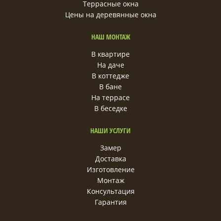
Террасные окна
Цены на деревянные окна
НАШ МОНТАЖ
В квартире
На даче
В коттедже
В бане
На террасе
В беседке
НАШИ УСЛУГИ
Замер
Доставка
Изготовление
Монтаж
Консультация
Гарантия