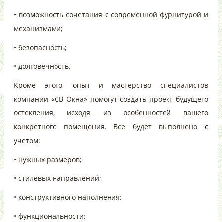
• возможность сочетания с современной фурнитурой и
механизмами;
• безопасность;
• долговечность.
Кроме этого, опыт и мастерство специалистов
компании «СВ Окна» помогут создать проект будущего
остекления, исходя из особенностей вашего
конкретного помещения. Все будет выполнено с
учетом:
• нужных размеров;
• стилевых направлений;
• конструктивного наполнения;
• функциональности;