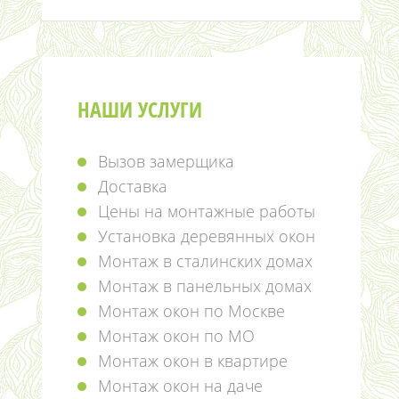
НАШИ УСЛУГИ
Вызов замерщика
Доставка
Цены на монтажные работы
Установка деревянных окон
Монтаж в сталинских домах
Монтаж в панельных домах
Монтаж окон по Москве
Монтаж окон по МО
Монтаж окон в квартире
Монтаж окон на даче