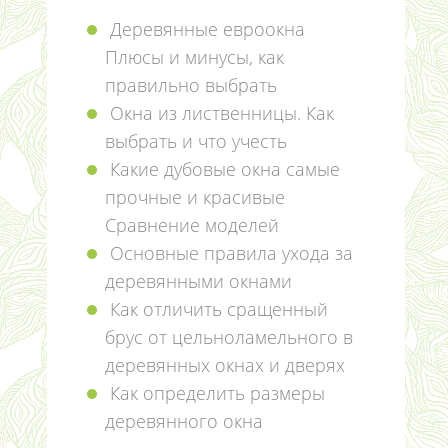
Деревянные евроокна
Плюсы и минусы, как
правильно выбрать
Окна из лиственницы. Как
выбрать и что учесть
Какие дубовые окна самые
прочные и красивые
Сравнение моделей
Основные правила ухода за
деревянными окнами
Как отличить сращенный
брус от цельноламельного в
деревянных окнах и дверях
Как определить размеры
деревянного окна