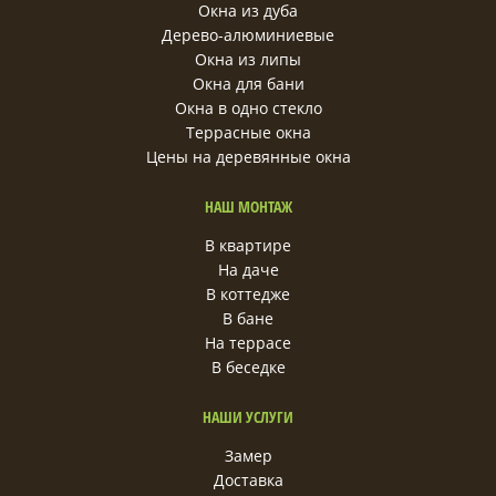
Окна из дуба
Дерево-алюминиевые
Окна из липы
Окна для бани
Окна в одно стекло
Террасные окна
Цены на деревянные окна
НАШ МОНТАЖ
В квартире
На даче
В коттедже
В бане
На террасе
В беседке
НАШИ УСЛУГИ
Замер
Доставка