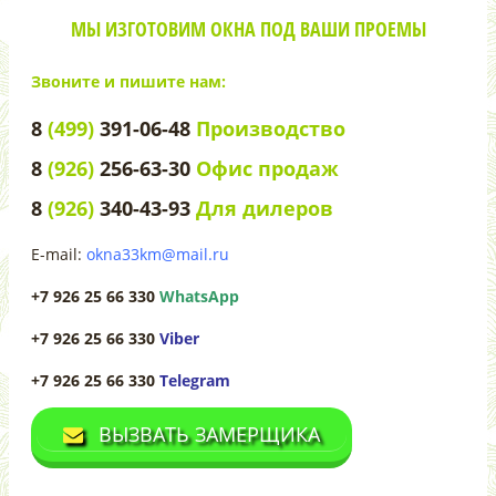
МЫ ИЗГОТОВИМ ОКНА ПОД ВАШИ ПРОЕМЫ
Звоните и пишите нам:
8
(499)
391-06-48
Производство
8
(926)
256-63-30
Офис продаж
8
(926)
340-43-93
Для дилеров
E-mail:
okna33km@mail.ru
+7 926 25 66 330
WhatsApp
+7 926 25 66 330
Viber
+7 926 25 66 330
Telegram
ВЫЗВАТЬ ЗАМЕРЩИКА