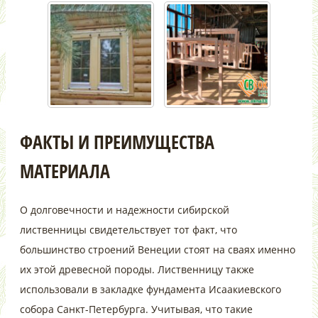
ФАКТЫ И ПРЕИМУЩЕСТВА
МАТЕРИАЛА
О долговечности и надежности сибирской
лиственницы свидетельствует тот факт, что
большинство строений Венеции стоят на сваях именно
их этой древесной породы. Лиственницу также
использовали в закладке фундамента Исаакиевского
собора Санкт-Петербурга. Учитывая, что такие