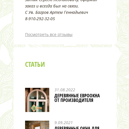
заказ и всегда был на связи.
С Ув. Багров Артем Геннадьевич
8-910-292-32-05
Посмотреть все отзывы
СТАТЬИ
31.08.2022
ДЕРЕВЯННЫЕ ЕВРООКНА
ОТ ПРОИЗВОДИТЕЛЯ
9.09.2021
ДЕРЕВЯННЫЕ ОКНА ДЛЯ