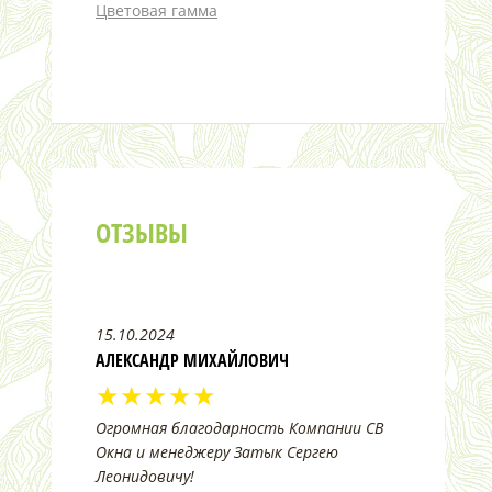
Цветовая гамма
ОТЗЫВЫ
15.10.2024
АЛЕКСАНДР МИХАЙЛОВИЧ
★★★★★
Огромная благодарность Компании СВ
Окна и менеджеру Затык Сергею
Леонидовичу!