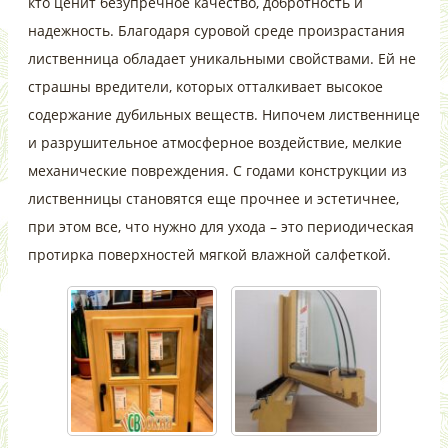
кто ценит безупречное качество, добротность и
надежность. Благодаря суровой среде произрастания
лиственница обладает уникальными свойствами. Ей не
страшны вредители, которых отталкивает высокое
содержание дубильных веществ. Нипочем лиственнице
и разрушительное атмосферное воздействие, мелкие
механические повреждения. С годами конструкции из
лиственницы становятся еще прочнее и эстетичнее,
при этом все, что нужно для ухода – это периодическая
протирка поверхностей мягкой влажной салфеткой.