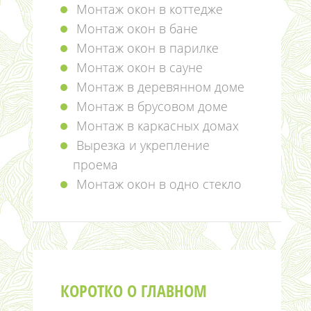
Монтаж окон в коттедже
Монтаж окон в бане
Монтаж окон в парилке
Монтаж окон в сауне
Монтаж в деревянном доме
Монтаж в брусовом доме
Монтаж в каркасных домах
Вырезка и укрепление
проема
Монтаж окон в одно стекло
КОРОТКО О ГЛАВНОМ