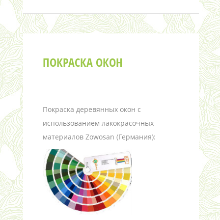
ПОКРАСКА ОКОН
Покраска деревянных окон с
использованием лакокрасочных
материалов Zowosan (Германия):