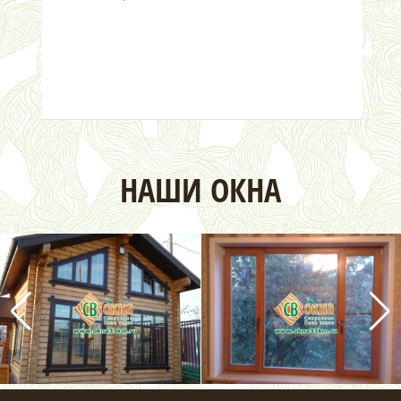
НАШИ ОКНА