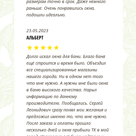
размерам точно в срок. Даже немного
раньше. Очень понравились окна,
подошли идеально.
23.05.2023
АЛЬБЕРТ
★★★★★
Долго искал окна для бани. Благо баня
ещё строится и время было. Объездил
все специализированные магазины
нашего города. Ни в одном нет того
что мне нужно. А нужны мне были окна
в баню высокого качества. Нарыл
информацию по данному
производителю. Пообщались. Сергей
Леонидович сразу понял мои желания и
предложил именно то, что мне нужно.
После заказа и оплаты прошло
несколько дней и окна прибыли ТК в мой