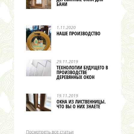
БАНИ
1.11.2020
НАШЕ ПРОИЗВОДСТВО
29.11.2019
ТЕХНОЛОГИИ БУДУЩЕГО В
ПРОИЗВОДСТВЕ
ДЕРЕВЯННЫХ ОКОН
19.11.2019
ОКНА ИЗ ЛИСТВЕННИЦЫ.
ЧТО ВЫ О НИХ ЗНАЕТЕ
Посмотреть все статьи