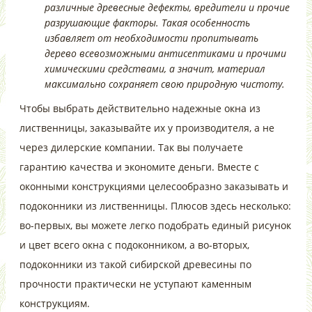
различные древесные дефекты, вредители и прочие
разрушающие факторы. Такая особенность
избавляет от необходимости пропитывать
дерево всевозможными антисептиками и прочими
химическими средствами, а значит, материал
максимально сохраняет свою природную чистоту.
Чтобы выбрать действительно надежные окна из
лиственницы, заказывайте их у производителя, а не
через дилерские компании. Так вы получаете
гарантию качества и экономите деньги. Вместе с
оконными конструкциями целесообразно заказывать и
подоконники из лиственницы. Плюсов здесь несколько:
во-первых, вы можете легко подобрать единый рисунок
и цвет всего окна с подоконником, а во-вторых,
подоконники из такой сибирской древесины по
прочности практически не уступают каменным
конструкциям.