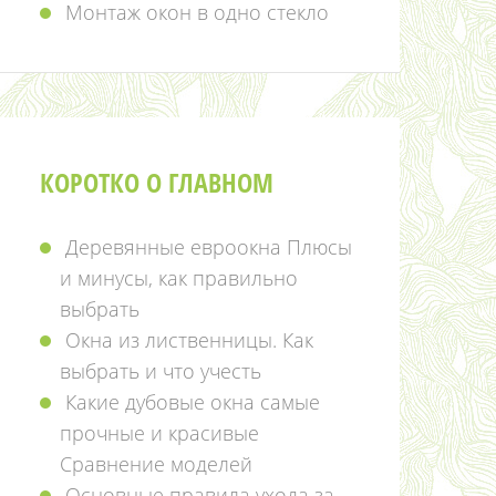
Монтаж окон в одно стекло
КОРОТКО О ГЛАВНОМ
Деревянные евроокна Плюсы
и минусы, как правильно
выбрать
Окна из лиственницы. Как
выбрать и что учесть
Какие дубовые окна самые
прочные и красивые
Сравнение моделей
Основные правила ухода за