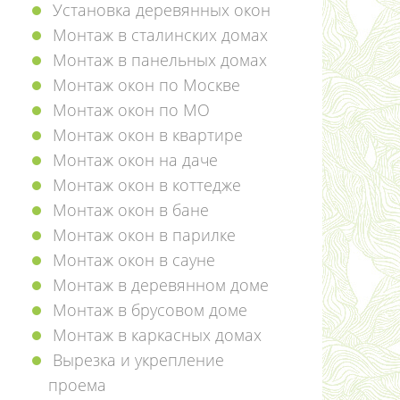
Установка деревянных окон
Монтаж в сталинских домах
Монтаж в панельных домах
Монтаж окон по Москве
Монтаж окон по МО
Монтаж окон в квартире
Монтаж окон на даче
Монтаж окон в коттедже
Монтаж окон в бане
Монтаж окон в парилке
Монтаж окон в сауне
Монтаж в деревянном доме
Монтаж в брусовом доме
Монтаж в каркасных домах
Вырезка и укрепление
проема