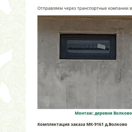
Отправляем через транспортные компании в
Монтаж: деревня Волково
Комплектация заказа МК-9161 д.Волково