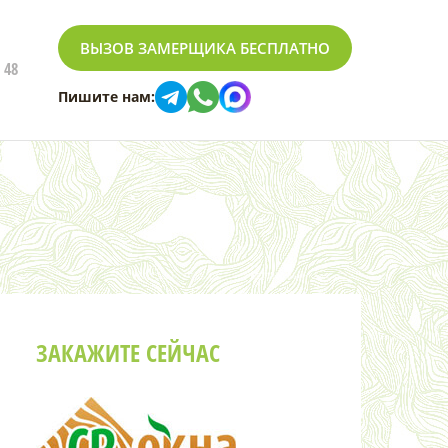
ВЫЗОВ ЗАМЕРЩИКА БЕСПЛАТНО
 48
Пишите нам:
ЗАКАЖИТЕ СЕЙЧАС