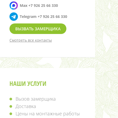
Max +7 926 25 66 330
Telegram +7 926 25 66 330
ВЫЗВАТЬ ЗАМЕРЩИКА
Смотреть все контакты
НАШИ УСЛУГИ
Вызов замерщика
Доставка
Цены на монтажные работы