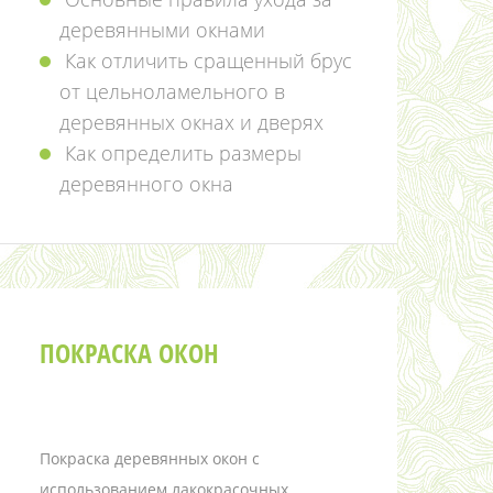
деревянными окнами
Как отличить сращенный брус
от цельноламельного в
деревянных окнах и дверях
Как определить размеры
деревянного окна
ПОКРАСКА ОКОН
Покраска деревянных окон с
использованием лакокрасочных