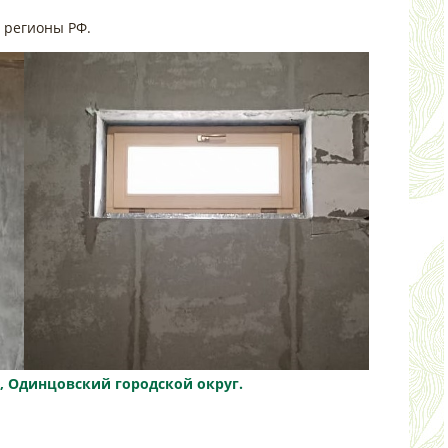
 регионы РФ.
, Одинцовский городской округ.