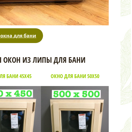
 окна для бани
 ОКОН ИЗ ЛИПЫ ДЛЯ БАНИ
ЛЯ БАНИ 45Х45
ОКНО ДЛЯ БАНИ 50Х50