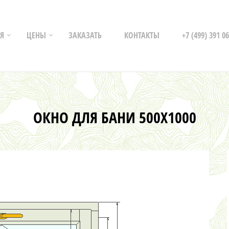
Я
ЦЕНЫ
ЗАКАЗАТЬ
КОНТАКТЫ
+7 (499) 391 06
ОКНО ДЛЯ БАНИ 500Х1000