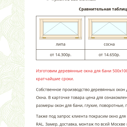
Сравнительная таблица
липа
сосна
от 14.300р.
от 14.650р.
Изготовим деревянные окна для бани 500х100
кратчайшие сроки.
Собственное производство деревянных окон 
Окна. В карточке товара цена для ознакомлен
размеры окон для бани, глухие, поворотные,
Также под запрос клиента покрасим окно для
RAL. Замер, доставка, монтаж по всей Москве