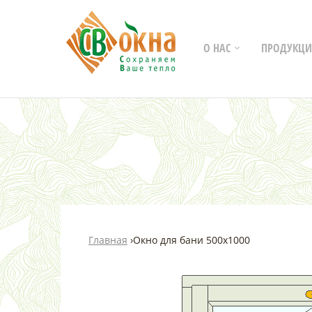
О НАС
ПРОДУКЦИ
Главная
›
Окно для бани 500х1000