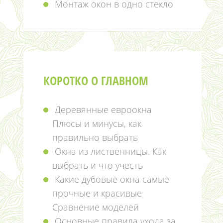
Монтаж окон в одно стекло
КОРОТКО О ГЛАВНОМ
Деревянные евроокна
Плюсы и минусы, как
правильно выбрать
Окна из лиственницы. Как
выбрать и что учесть
Какие дубовые окна самые
прочные и красивые
Сравнение моделей
Основные правила ухода за