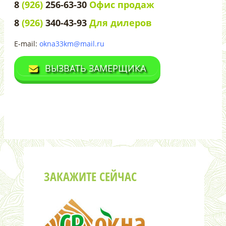
8
(926)
256-63-30
Офис продаж
8
(926)
340-43-93
Для дилеров
E-mail:
okna33km@mail.ru
ВЫЗВАТЬ ЗАМЕРЩИКА
ЗАКАЖИТЕ СЕЙЧАС