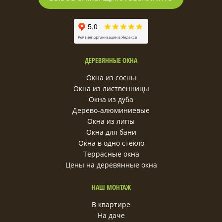
ДЕРЕВЯННЫЕ ОКНА
Окна из сосны
Окна из лиственницы
Окна из дуба
Дерево-алюминиевые
Окна из липы
Окна для бани
Окна в одно стекло
Террасные окна
Цены на деревянные окна
НАШ МОНТАЖ
В квартире
На даче