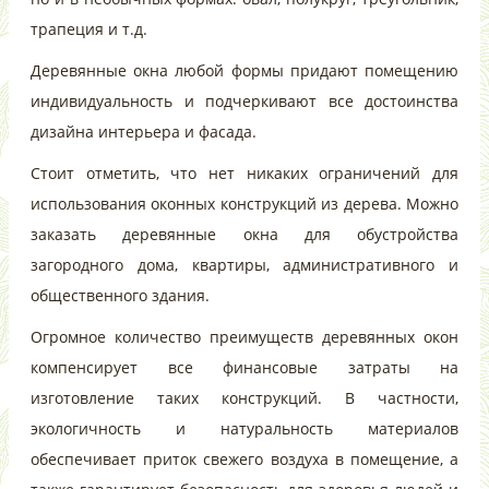
трапеция и т.д.
Деревянные окна любой формы придают помещению
индивидуальность и подчеркивают все достоинства
дизайна интерьера и фасада.
Стоит отметить, что нет никаких ограничений для
использования оконных конструкций из дерева. Можно
заказать деревянные окна для обустройства
загородного дома, квартиры, административного и
общественного здания.
Огромное количество преимуществ деревянных окон
компенсирует все финансовые затраты на
изготовление таких конструкций. В частности,
экологичность и натуральность материалов
обеспечивает приток свежего воздуха в помещение, а