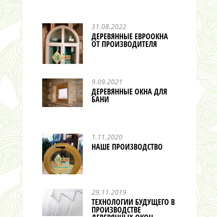
31.08.2022
ДЕРЕВЯННЫЕ ЕВРООКНА
ОТ ПРОИЗВОДИТЕЛЯ
9.09.2021
ДЕРЕВЯННЫЕ ОКНА ДЛЯ
БАНИ
1.11.2020
НАШЕ ПРОИЗВОДСТВО
29.11.2019
ТЕХНОЛОГИИ БУДУЩЕГО В
ПРОИЗВОДСТВЕ