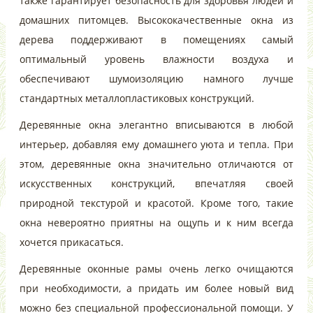
также гарантирует безопасность для здоровья людей и
домашних питомцев. Высококачественные окна из
дерева поддерживают в помещениях самый
оптимальный уровень влажности воздуха и
обеспечивают шумоизоляцию намного лучше
стандартных металлопластиковых конструкций.
Деревянные окна элегантно вписываются в любой
интерьер, добавляя ему домашнего уюта и тепла. При
этом, деревянные окна значительно отличаются от
искусственных конструкций, впечатляя своей
природной текстурой и красотой. Кроме того, такие
окна невероятно приятны на ощупь и к ним всегда
хочется прикасаться.
Деревянные оконные рамы очень легко очищаются
при необходимости, а придать им более новый вид
можно без специальной профессиональной помощи. У