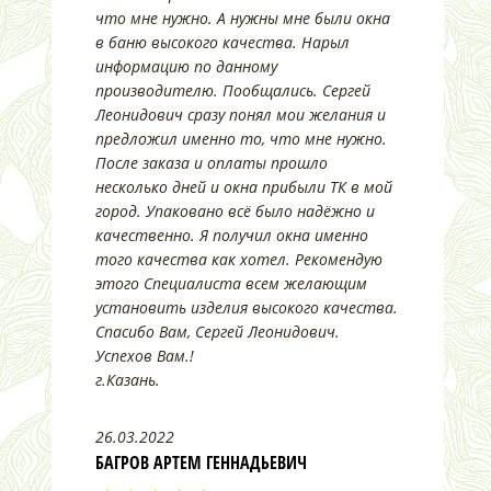
что мне нужно. А нужны мне были окна
в баню высокого качества. Нарыл
информацию по данному
производителю. Пообщались. Сергей
Леонидович сразу понял мои желания и
предложил именно то, что мне нужно.
После заказа и оплаты прошло
несколько дней и окна прибыли ТК в мой
город. Упаковано всё было надёжно и
качественно. Я получил окна именно
того качества как хотел. Рекомендую
этого Специалиста всем желающим
установить изделия высокого качества.
Спасибо Вам, Сергей Леонидович.
Успехов Вам.!
г.Казань.
26.03.2022
БАГРОВ АРТЕМ ГЕННАДЬЕВИЧ