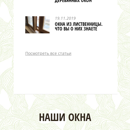
ДЕРЕВЯННЫХ ОКОН
19.11.2019
ОКНА ИЗ ЛИСТВЕННИЦЫ.
ЧТО ВЫ О НИХ ЗНАЕТЕ
Посмотреть все статьи
НАШИ ОКНА