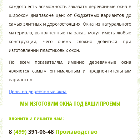
каждого есть возможность заказать деревянные окна в
широком диапазоне цен: от бюджетных вариантов до
самых элитных и дорогостоящих. Окна из натурального
материала, выполненные на заказ, могут иметь любые
конструкции, чего очень сложно добиться при
изготовлении пластиковых окон.
По всем показателям, именно деревянные окна
являются самым оптимальным и предпочтительным
вариантом.
Цены на деревянные окна
МЫ ИЗГОТОВИМ ОКНА ПОД ВАШИ ПРОЕМЫ
Звоните и пишите нам:
8
(499)
391-06-48
Производство