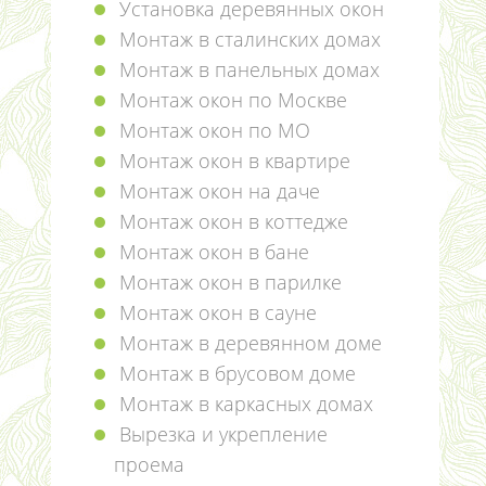
Установка деревянных окон
Монтаж в сталинских домах
Монтаж в панельных домах
Монтаж окон по Москве
Монтаж окон по МО
Монтаж окон в квартире
Монтаж окон на даче
Монтаж окон в коттедже
Монтаж окон в бане
Монтаж окон в парилке
Монтаж окон в сауне
Монтаж в деревянном доме
Монтаж в брусовом доме
Монтаж в каркасных домах
Вырезка и укрепление
проема