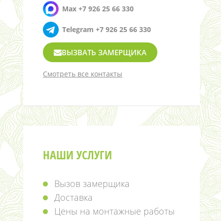
Max +7 926 25 66 330
Telegram +7 926 25 66 330
ВЫЗВАТЬ ЗАМЕРЩИКА
Смотреть все контакты
НАШИ УСЛУГИ
Вызов замерщика
Доставка
Цены на монтажные работы