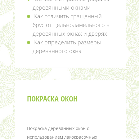
деревянными окнами
Как отличить сращенный
брус от цельноламельного в
деревянных окнах и дверях
Как определить размеры
деревянного окна
ПОКРАСКА ОКОН
Покраска деревянных окон с
использованием лакокрасочных