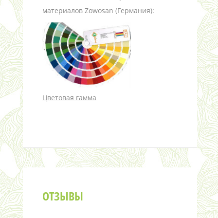
материалов Zowosan (Германия):
Цветовая гамма
ОТЗЫВЫ