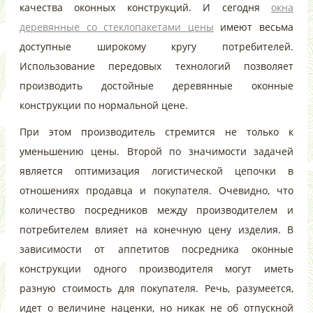
качества оконных конструкций. И сегодня
окна
деревянные со стеклопакетами цены
имеют весьма
доступные широкому кругу потребителей.
Использование передовых технологий позволяет
производить достойные деревянные оконные
конструкции по нормальной цене.
При этом производитель стремится не только к
уменьшению цены. Второй по значимости задачей
является оптимизация логистической цепочки в
отношениях продавца и покупателя. Очевидно, что
количество посредников между производителем и
потребителем влияет на конечную цену изделия. В
зависимости от аппетитов посредника оконные
конструкции одного производителя могут иметь
разную стоимость для покупателя. Речь, разумеется,
идет о величине наценки, но никак не об отпускной