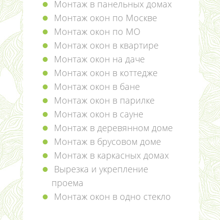
Монтаж в панельных домах
Монтаж окон по Москве
Монтаж окон по МО
Монтаж окон в квартире
Монтаж окон на даче
Монтаж окон в коттедже
Монтаж окон в бане
Монтаж окон в парилке
Монтаж окон в сауне
Монтаж в деревянном доме
Монтаж в брусовом доме
Монтаж в каркасных домах
Вырезка и укрепление
проема
Монтаж окон в одно стекло