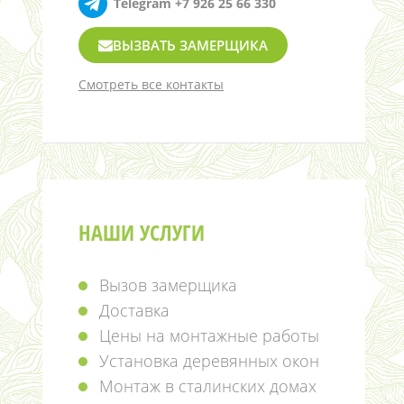
Telegram +7 926 25 66 330
ВЫЗВАТЬ ЗАМЕРЩИКА
Смотреть все контакты
НАШИ УСЛУГИ
Вызов замерщика
Доставка
Цены на монтажные работы
Установка деревянных окон
Монтаж в сталинских домах