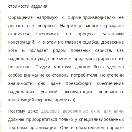
стоимости изделия.
Обращение напрямую к фирме-производителю не
решает все вопросы. Например, многие граждане
стремятся сэкономить на процессе установки
конструкций. И в этом их главная ошибка. Древесина
хоть и обладает рядом полезных свойств, без
надлежащего ухода не сможет продемонстрировать их
полностью. Стадии монтажа должно быть уделено
особое внимание со стороны потребителя. По степени
значимости оно даже превосходит обеспечение
надлежащих условий эксплуатации деревянных
конструкций (окраска, пропитка).
Поэтому даже
дешевые деревянные окна для дачи
должны приобретаться только у специализированных
торговых организаций. Они в обязательном порядке