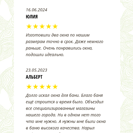
16.06.2024
ЮЛИЯ
★★★★★
Изготовили два окна по нашим
размерам точно в срок. Даже немного
раньше. Очень понравились окна,
подошли идеально.
23.05.2023
АЛЬБЕРТ
★★★★★
Долго искал окна для бани. Благо баня
ещё строится и время было. Объездил
все специализированные магазины
нашего города. Ни в одном нет того
что мне нужно. А нужны мне были окна
в баню высокого качества. Нарыл