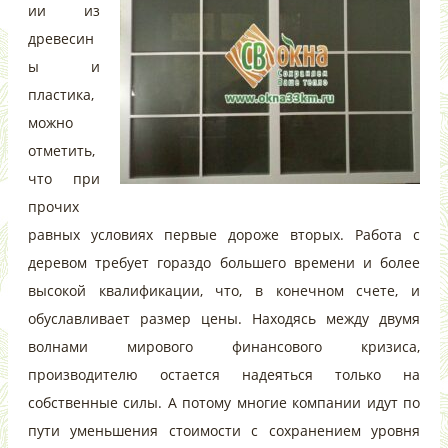
ии из
древесин
ы и
пластика,
можно
отметить,
что при
прочих
равных условиях первые дороже вторых. Работа с
деревом требует гораздо большего времени и более
высокой квалификации, что, в конечном счете, и
обуславливает размер цены. Находясь между двумя
волнами мирового финансового кризиса,
производителю остается надеяться только на
собственные силы. А потому многие компании идут по
пути уменьшения стоимости с сохранением уровня