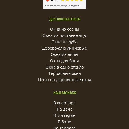
ДЕРЕВЯННЫЕ ОКНА
Окна из сосны
Окна из лиственницы
Окна из дуба
Дерево-алюминиевые
Окна из липы
Окна для бани
Окна в одно стекло
Террасные окна
Цены на деревянные окна
НАШ МОНТАЖ
В квартире
На даче
В коттедже
В бане
На террасе