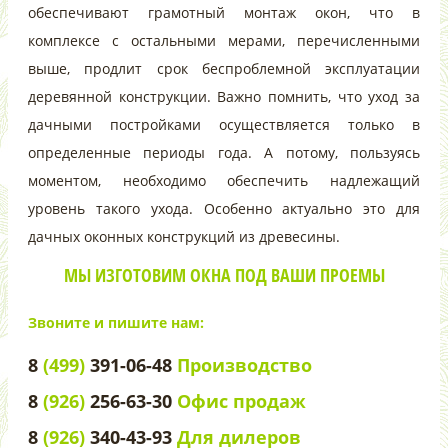
обеспечивают грамотный монтаж окон, что в
комплексе с остальными мерами, перечисленными
выше, продлит срок беспроблемной эксплуатации
деревянной конструкции. Важно помнить, что уход за
дачными постройками осуществляется только в
определенные периоды года. А потому, пользуясь
моментом, необходимо обеспечить надлежащий
уровень такого ухода. Особенно актуально это для
дачных оконных конструкций из древесины.
МЫ ИЗГОТОВИМ ОКНА ПОД ВАШИ ПРОЕМЫ
Звоните и пишите нам:
8
(499)
391-06-48
Производство
8
(926)
256-63-30
Офис продаж
8
(926)
340-43-93
Для дилеров