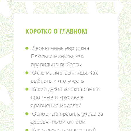
КОРОТКО О ГЛАВНОМ
Деревянные евроокна
Плюсы и минусы, как
правильно выбрать
Окна из лиственницы. Как
выбрать и что учесть
Какие дубовые окна самые
прочные и красивые
Сравнение моделей
Основные правила ухода за
деревянными окнами
Как отличить сращенный