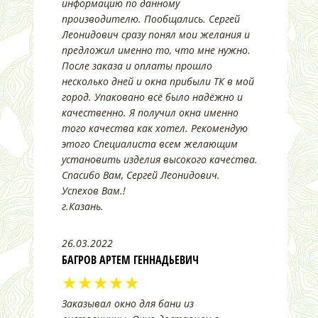
информацию по данному
производителю. Пообщались. Сергей
Леонидович сразу понял мои желания и
предложил именно то, что мне нужно.
После заказа и оплаты прошло
несколько дней и окна прибыли ТК в мой
город. Упаковано всё было надёжно и
качественно. Я получил окна именно
того качества как хотел. Рекомендую
этого Специалиста всем желающим
установить изделия высокого качества.
Спасибо Вам, Сергей Леонидович.
Успехов Вам.!
г.Казань.
26.03.2022
БАГРОВ АРТЕМ ГЕННАДЬЕВИЧ
★★★★★
Заказывал окно для бани из