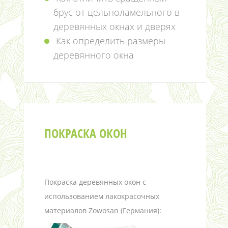
брус от цельноламельного в
деревянных окнах и дверях
Как определить размеры
деревянного окна
ПОКРАСКА ОКОН
Покраска деревянных окон с
использованием лакокрасочных
материалов Zowosan (Германия):