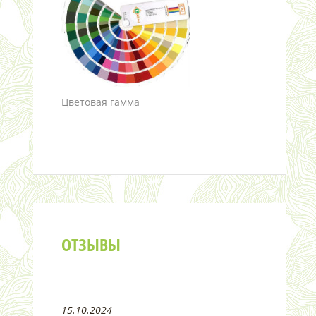
Цветовая гамма
ОТЗЫВЫ
15.10.2024