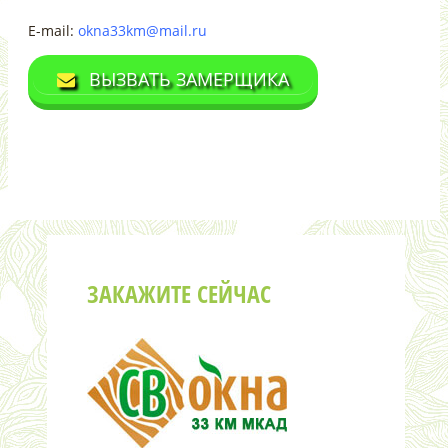
E-mail:
okna33km@mail.ru
ВЫЗВАТЬ ЗАМЕРЩИКА
ЗАКАЖИТЕ СЕЙЧАС