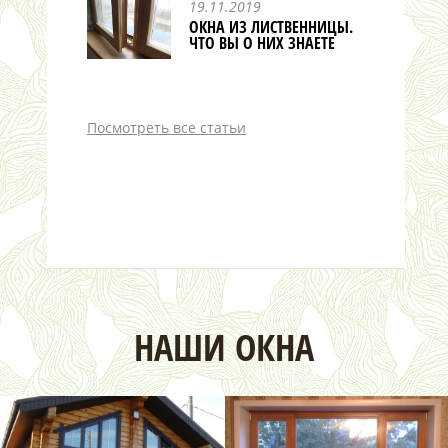
19.11.2019
ОКНА ИЗ ЛИСТВЕННИЦЫ.
ЧТО ВЫ О НИХ ЗНАЕТЕ
Посмотреть все статьи
НАШИ ОКНА