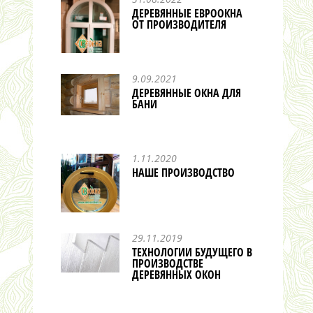
ДЕРЕВЯННЫЕ ЕВРООКНА
ОТ ПРОИЗВОДИТЕЛЯ
9.09.2021
ДЕРЕВЯННЫЕ ОКНА ДЛЯ
БАНИ
1.11.2020
НАШЕ ПРОИЗВОДСТВО
29.11.2019
ТЕХНОЛОГИИ БУДУЩЕГО В
ПРОИЗВОДСТВЕ
ДЕРЕВЯННЫХ ОКОН