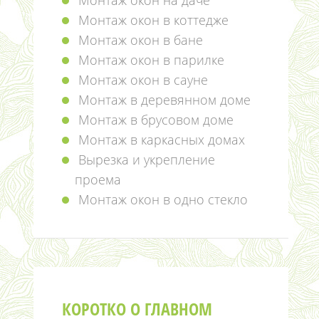
Монтаж окон на даче
Монтаж окон в коттедже
Монтаж окон в бане
Монтаж окон в парилке
Монтаж окон в сауне
Монтаж в деревянном доме
Монтаж в брусовом доме
Монтаж в каркасных домах
Вырезка и укрепление
проема
Монтаж окон в одно стекло
КОРОТКО О ГЛАВНОМ