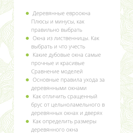
Деревянные евроокна
Плюсы и минусы, как
правильно выбрать
Окна из лиственницы. Как
выбрать и что учесть
Какие дубовые окна самые
прочные и красивые
Сравнение моделей
Основные правила ухода за
деревянными окнами
Как отличить сращенный
брус от цельноламельного в
деревянных окнах и дверях
Как определить размеры
деревянного окна