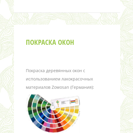
ПОКРАСКА ОКОН
Покраска деревянных окон с
использованием лакокрасочных
материалов Zowosan (Германия):