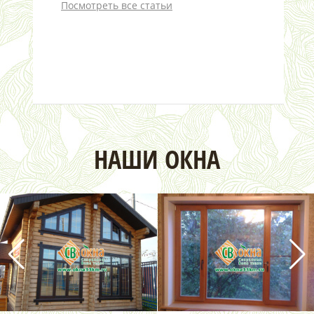
Посмотреть все статьи
НАШИ ОКНА