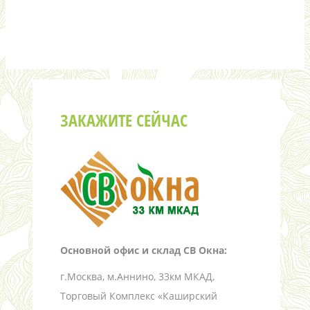
ЗАКАЖИТЕ СЕЙЧАС
Основной офис и склад СВ Окна:
г.Москва, м.Аннино, 33км МКАД,
Торговый Комплекс «Каширский