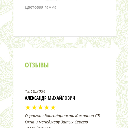
Цветовая гамма
ОТЗЫВЫ
15.10.2024
АЛЕКСАНДР МИХАЙЛОВИЧ
★★★★★
Огромная благодарность Компании СВ
Окна и менеджеру Затык Сергею