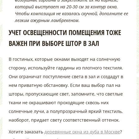
который выступает на 20-30 см за контур окна.
Чтобы композиция не казалась скучной, дополните ее
легким ажурным ламбрекеном.
УЧЕТ ОСВЕЩЕННОСТИ ПОМЕЩЕНИЯ ТОЖЕ
ВАЖЕН ПРИ ВЫБОРЕ ШТОР В ЗАЛ
В гостиных, которые окнами выходят на солнечную
сторону, используйте гардины из плотного текстиля.
Они ограничат поступление света в зал и создадут в
нем приватную обстановку. Если ваш выбор пал на
шторы, пропускающие свет, запомните, что светлые
ткани не окрашивают проходящие сквозь них
солнечные лучи, а полупрозрачный яркий текстиль,
наоборот, придает свету соответственный оттенок.
Хотите заказать
деревянные окна из дуба в Москве
?