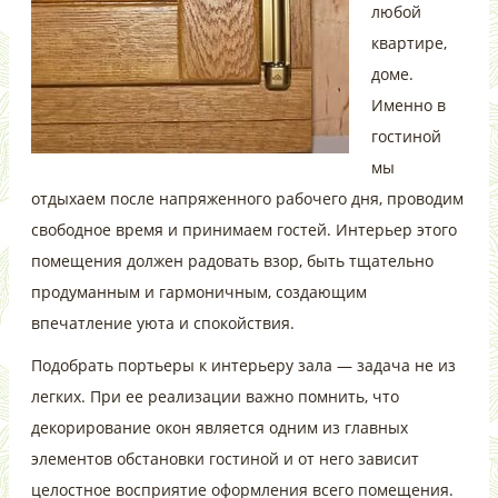
любой
квартире,
доме.
Именно в
гостиной
мы
отдыхаем после напряженного рабочего дня, проводим
свободное время и принимаем гостей. Интерьер этого
помещения должен радовать взор, быть тщательно
продуманным и гармоничным, создающим
впечатление уюта и спокойствия.
Подобрать портьеры к интерьеру зала — задача не из
легких. При ее реализации важно помнить, что
декорирование окон является одним из главных
элементов обстановки гостиной и от него зависит
целостное восприятие оформления всего помещения.