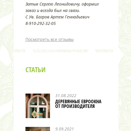
Затык Сергею Леонидовичу, оформил
заказ и всегда был на связи.
С Ув. Багров Артем Геннадьевич
8-910-292-32-05
Посмотреть все отзывы
СТАТЬИ
31.08.2022
ДЕРЕВЯННЫЕ ЕВРООКНА
ОТ ПРОИЗВОДИТЕЛЯ
9.09.2021