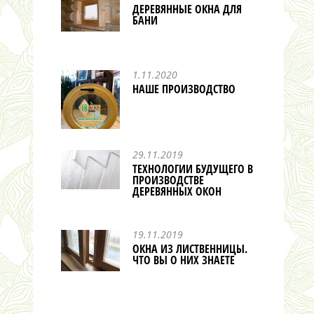
ДЕРЕВЯННЫЕ ОКНА ДЛЯ
БАНИ
1.11.2020
НАШЕ ПРОИЗВОДСТВО
29.11.2019
ТЕХНОЛОГИИ БУДУЩЕГО В
ПРОИЗВОДСТВЕ
ДЕРЕВЯННЫХ ОКОН
19.11.2019
ОКНА ИЗ ЛИСТВЕННИЦЫ.
ЧТО ВЫ О НИХ ЗНАЕТЕ