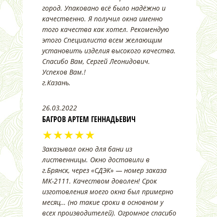
город. Упаковано всё было надёжно и
качественно. Я получил окна именно
того качества как хотел. Рекомендую
этого Специалиста всем желающим
установить изделия высокого качества.
Спасибо Вам, Сергей Леонидович.
Успехов Вам.!
г.Казань.
26.03.2022
БАГРОВ АРТЕМ ГЕННАДЬЕВИЧ
★★★★★
Заказывал окно для бани из
лиственницы. Окно доставили в
г.Брянск, через «СДЭК» — номер заказа
МК-2111. Качеством доволен! Срок
изготовления моего окна был примерно
месяц… (но такие сроки в основном у
всех производителей). Огромное спасибо