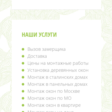
НАШИ УСЛУГИ
Вызов замерщика
Доставка
Цены на монтажные работы
Установка деревянных окон
Монтаж в сталинских домах
Монтаж в панельных домах
Монтаж окон по Москве
Монтаж окон по МО
Монтаж окон в квартире