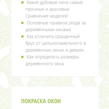
Какие дубовые окна самые
прочные и красивые
Сравнение моделей
Основные правила ухода за
деревянными окнами
Как отличить сращенный
брус от цельноламельного в
деревянных окнах и дверях
Как определить размеры
деревянного окна
ПОКРАСКА ОКОН