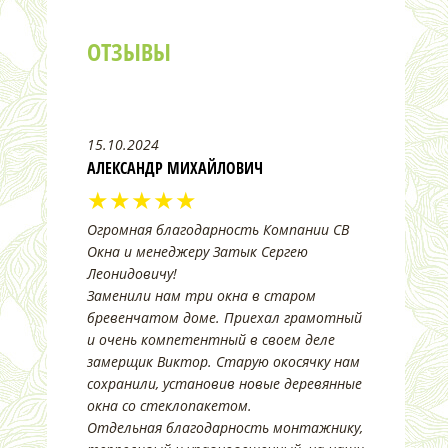
ОТЗЫВЫ
15.10.2024
АЛЕКСАНДР МИХАЙЛОВИЧ
★★★★★
Огромная благодарность Компании СВ
Окна и менеджеру Затык Сергею
Леонидовичу!
Заменили нам три окна в старом
бревенчатом доме. Приехал грамотный
и очень компетентный в своем деле
замерщик Виктор. Старую окосячку нам
сохранили, установив новые деревянные
окна со стеклопакетом.
Отдельная благодарность монтажнику,