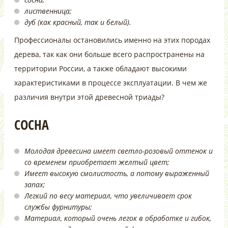
лиственница;
дуб (как красный, так и белый).
Профессионалы остановились именно на этих породах
дерева, так как они больше всего распространены на
территории России, а также обладают высокими
характеристиками в процессе эксплуатации. В чем же
различия внутри этой древесной триады?
СОСНА
Молодая древесина имеет светло-розовый оттенок и
со временем приобретает желтый цвет;
Имеет высокую смолистость, а потому выраженный
запах;
Легкий по весу материал, что увеличивает срок
службы фурнитуры;
Материал, который очень легок в обработке и гибок,