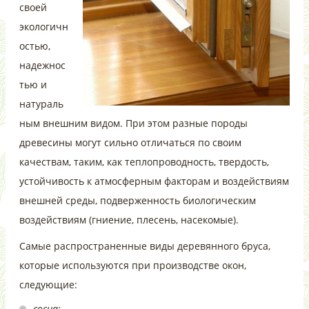
своей
экологичн
остью,
надежнос
тью и
натураль
ным внешним видом. При этом разные породы
древесины могут сильно отличаться по своим
качествам, таким, как теплопроводность, твердость,
устойчивость к атмосферным факторам и воздействиям
внешней среды, подверженность биологическим
воздействиям (гниение, плесень, насекомые).
Самые распространенные виды деревянного бруса,
которые используются при производстве окон,
следующие:
сосна;