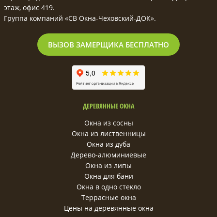
этаж, офис 419.
Группа компаний «СВ Окна-Чеховский-ДОК».
ВЫЗОВ ЗАМЕРЩИКА БЕСПЛАТНО
ДЕРЕВЯННЫЕ ОКНА
Окна из сосны
Окна из лиственницы
Окна из дуба
Дерево-алюминиевые
Окна из липы
Окна для бани
Окна в одно стекло
Террасные окна
Цены на деревянные окна