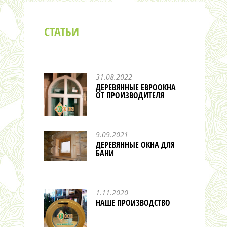
СТАТЬИ
31.08.2022
ДЕРЕВЯННЫЕ ЕВРООКНА
ОТ ПРОИЗВОДИТЕЛЯ
9.09.2021
ДЕРЕВЯННЫЕ ОКНА ДЛЯ
БАНИ
1.11.2020
НАШЕ ПРОИЗВОДСТВО