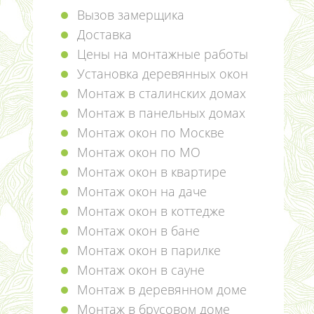
Вызов замерщика
Доставка
Цены на монтажные работы
Установка деревянных окон
Монтаж в сталинских домах
Монтаж в панельных домах
Монтаж окон по Москве
Монтаж окон по МО
Монтаж окон в квартире
Монтаж окон на даче
Монтаж окон в коттедже
Монтаж окон в бане
Монтаж окон в парилке
Монтаж окон в сауне
Монтаж в деревянном доме
Монтаж в брусовом доме