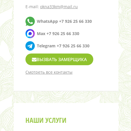
E-mail:
okna33km@mail.ru
WhatsApp +7 926 25 66 330
Max +7 926 25 66 330
Telegram +7 926 25 66 330
ВЫЗВАТЬ ЗАМЕРЩИКА
Смотреть все контакты
НАШИ УСЛУГИ