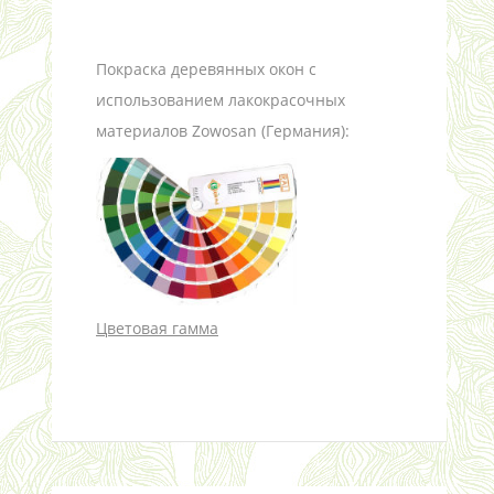
Покраска деревянных окон с
использованием лакокрасочных
материалов Zowosan (Германия):
Цветовая гамма