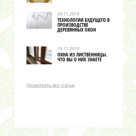
29.11.2019
ТЕХНОЛОГИИ БУДУЩЕГО В
ПРОИЗВОДСТВЕ
ДЕРЕВЯННЫХ ОКОН
19.11.2019
ОКНА ИЗ ЛИСТВЕННИЦЫ.
ЧТО ВЫ О НИХ ЗНАЕТЕ
Посмотреть все статьи