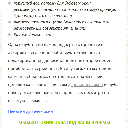
тяжелый вес, потому для дубовых окон
рекомендуется использовать только самую прочную
фурнитуру высокого качества;
Высокая прочность, устойчивость к негативным
атмосферным воздействиям и гнили;
Крайне долговечен.
Однако дуб также важно подвергать пропитке и
лакировке: его очень любит жук-точильщик, а
нелакированная древесина через некоторое время
приобретает серый цвет. В силу того, что материал
сложен в обработке, он относится к наивысшей
ценовой категории. При этом
деревянные окна
из дуба
пользуются большой популярностью, несмотря на
высокую стоимость.
Цены на дубовые окна
МЫ ИЗГОТОВИМ ОКНА ПОД ВАШИ ПРОЕМЫ