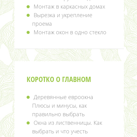
Монтаж в каркасных домах
Вырезка и укрепление
проема
Монтаж окон в одно стекло
КОРОТКО О ГЛАВНОМ
Деревянные евроокна
Плюсы и минусы, как
правильно выбрать
Окна из лиственницы. Как
выбрать и что учесть