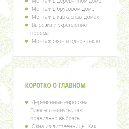
Монтаж в деревянном доме
Монтаж в брусовом доме
Монтаж в каркасных домах
Вырезка и укрепление
проема
Монтаж окон в одно стекло
КОРОТКО О ГЛАВНОМ
Деревянные евроокна
Плюсы и минусы, как
правильно выбрать
Окна из лиственницы. Как