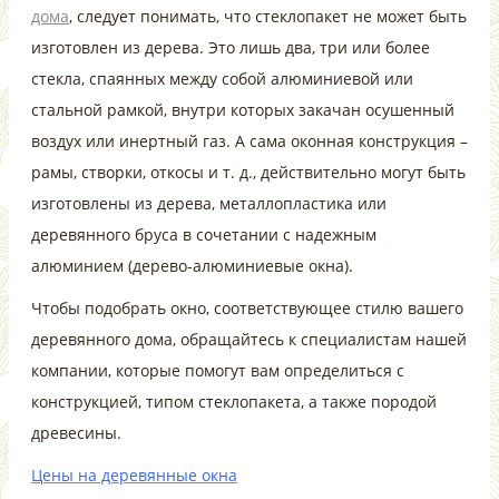
дома
, следует понимать, что стеклопакет не может быть
изготовлен из дерева. Это лишь два, три или более
стекла, спаянных между собой алюминиевой или
стальной рамкой, внутри которых закачан осушенный
воздух или инертный газ. А сама оконная конструкция –
рамы, створки, откосы и т. д., действительно могут быть
изготовлены из дерева, металлопластика или
деревянного бруса в сочетании с надежным
алюминием (дерево-алюминиевые окна).
Чтобы подобрать окно, соответствующее стилю вашего
деревянного дома, обращайтесь к специалистам нашей
компании, которые помогут вам определиться с
конструкцией, типом стеклопакета, а также породой
древесины.
Цены на деревянные окна