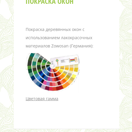
ПОКРАСКА ОКОН
Покраска деревянных окон с
использованием лакокрасочных
материалов Zowosan (Германия):
Цветовая гамма