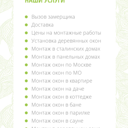
Вызов замерщика
Доставка
Цены на монтажные работы
Установка деревянных окон
Монтаж в сталинских домах
Монтаж в панельных домах
Монтаж окон по Москве
Монтаж окон по МО
Монтаж окон в квартире
Монтаж окон на даче
Монтаж окон в коттедже
Монтаж окон в бане
Монтаж окон в парилке
Монтаж окон в сауне