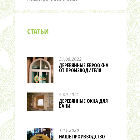
СТАТЬИ
31.08.2022
ДЕРЕВЯННЫЕ ЕВРООКНА
ОТ ПРОИЗВОДИТЕЛЯ
9.09.2021
ДЕРЕВЯННЫЕ ОКНА ДЛЯ
БАНИ
1.11.2020
НАШЕ ПРОИЗВОДСТВО