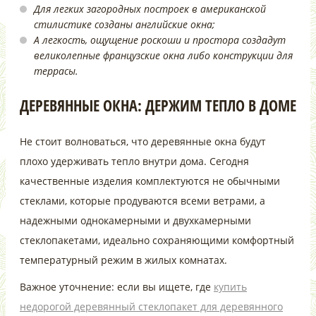
Для легких загородных построек в американской
стилистике созданы английские окна;
А легкость, ощущение роскоши и простора создадут
великолепные французские окна либо конструкции для
террасы.
ДЕРЕВЯННЫЕ ОКНА: ДЕРЖИМ ТЕПЛО В ДОМЕ
Не стоит волноваться, что деревянные окна будут
плохо удерживать тепло внутри дома. Сегодня
качественные изделия комплектуются не обычными
стеклами, которые продуваются всеми ветрами, а
надежными однокамерными и двухкамерными
стеклопакетами, идеально сохраняющими комфортный
температурный режим в жилых комнатах.
Важное уточнение: если вы ищете, где
купить
недорогой деревянный стеклопакет для деревянного