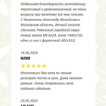
Отдельная благодарность монтажнику,
терпеливый и уравновешенный, на наши
вопросы при монтаже всё нам пояснял.
С Уважением, Александр Михайлович.
Московская область, дачный поселок
Удельная, Раменский городской округ.
Номер заказа МК-8228. (окна 1440х720,
одно из них с форточкой 482х332)
16.06.2024
ЮЛИЯ
★★★★★
Изготовили два окна по нашим
размерам точно в срок. Даже немного
раньше. Очень понравились окна,
подошли идеально.
23.05.2023