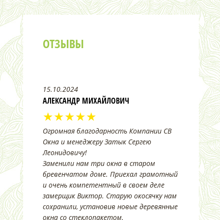
ОТЗЫВЫ
15.10.2024
АЛЕКСАНДР МИХАЙЛОВИЧ
★★★★★
Огромная благодарность Компании СВ
Окна и менеджеру Затык Сергею
Леонидовичу!
Заменили нам три окна в старом
бревенчатом доме. Приехал грамотный
и очень компетентный в своем деле
замерщик Виктор. Старую окосячку нам
сохранили, установив новые деревянные
окна со стеклопакетом.