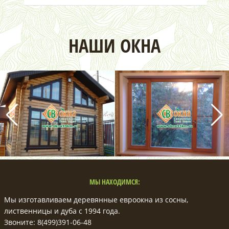
НАШИ ОКНА
МЫ НАХОДИМСЯ:
Мы изготавливаем деревянные евроокна из сосны,
лиственницы и дуба с 1994 года.
Звоните: 8(499)391-06-48