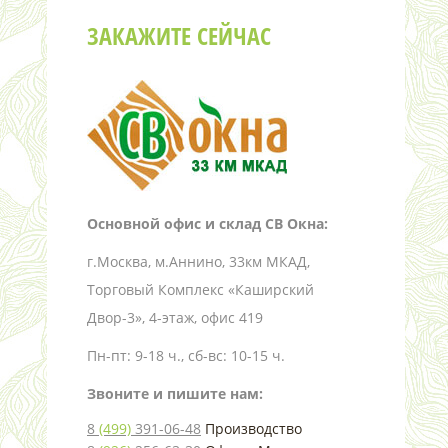
ЗАКАЖИТЕ СЕЙЧАС
Основной офис и склад СВ Окна:
г.Москва, м.Аннино, 33км МКАД,
Торговый Комплекс «Каширский
Двор-3», 4-этаж, офис 419
Пн-пт: 9-18 ч., сб-вс: 10-15 ч.
Звоните и пишите нам:
8
(499)
391-06-48
Производство