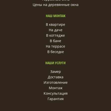
Цены на деревянные окна
НАШ МОНТАЖ
В квартире
На даче
В коттедже
В бане
На террасе
В беседке
НАШИ УСЛУГИ
Замер
Доставка
Изготовление
Монтаж
Консультация
Гарантия