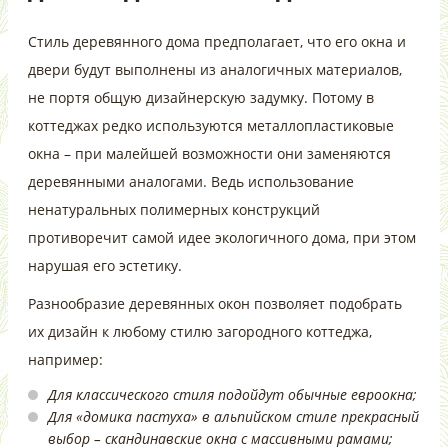
Стиль деревянного дома предполагает, что его окна и
двери будут выполнены из аналогичных материалов,
не портя общую дизайнерскую задумку. Потому в
коттеджах редко используются металлопластиковые
окна – при малейшей возможности они заменяются
деревянными аналогами. Ведь использование
ненатуральных полимерных конструкций
противоречит самой идее экологичного дома, при этом
нарушая его эстетику.
Разнообразие деревянных окон позволяет подобрать
их дизайн к любому стилю загородного коттеджа,
например:
Для классического стиля подойдут обычные евроокна;
Для «домика пастуха» в альпийском стиле прекрасный
выбор – скандинавские окна с массивными рамами;