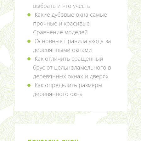
выбрать и что учесть
Какие дубовые окна самые
прочные и красивые
Сравнение моделей
Основные правила ухода за
деревянными окнами
Как отличить сращенный
брус от цельноламельного в
деревянных окнах и дверях
Как определить размеры
деревянного окна