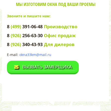
МЫ ИЗГОТОВИМ ОКНА ПОД ВАШИ ПРОЕМЫ
Звоните и пишите нам:
8
(499)
391-06-48
Производство
8
(926)
256-63-30
Офис продаж
8
(926)
340-43-93
Для дилеров
E-mail:
okna33km@mail.ru
ВЫЗВАТЬ ЗАМЕРЩИКА