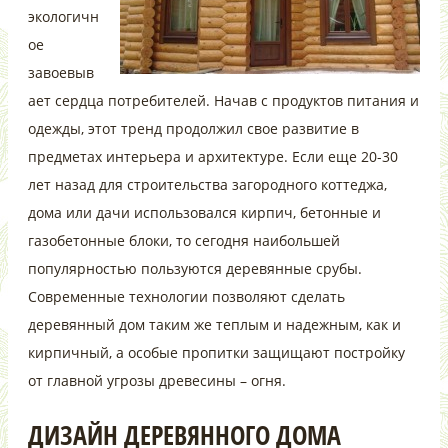
экологичн
ое
завоевыв
ает сердца потребителей. Начав с продуктов питания и
одежды, этот тренд продолжил свое развитие в
предметах интерьера и архитектуре. Если еще 20-30
лет назад для строительства загородного коттеджа,
дома или дачи использовался кирпич, бетонные и
газобетонные блоки, то сегодня наибольшей
популярностью пользуются деревянные срубы.
Современные технологии позволяют сделать
деревянный дом таким же теплым и надежным, как и
кирпичный, а особые пропитки защищают постройку
от главной угрозы древесины – огня.
ДИЗАЙН ДЕРЕВЯННОГО ДОМА