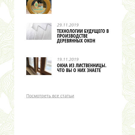
29.11.2019
ТЕХНОЛОГИИ БУДУЩЕГО В
ПРОИЗВОДСТВЕ
ДЕРЕВЯННЫХ ОКОН
19.11.2019
ОКНА ИЗ ЛИСТВЕННИЦЫ.
ЧТО ВЫ О НИХ ЗНАЕТЕ
Посмотреть все статьи