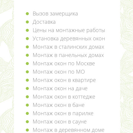
Вызов замерщика
Доставка
Цены на монтажные работы
Установка деревянных окон
Монтаж в сталинских домах
Монтаж в панельных домах
Монтаж окон по Москве
Монтаж окон по МО
Монтаж окон в квартире
Монтаж окон на даче
Монтаж окон в коттедже
Монтаж окон в бане
Монтаж окон в парилке
Монтаж окон в сауне
Монтаж в деревянном доме