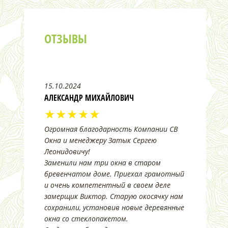
ОТЗЫВЫ
15.10.2024
АЛЕКСАНДР МИХАЙЛОВИЧ
★★★★★
Огромная благодарность Компании СВ
Окна и менеджеру Затык Сергею
Леонидовичу!
Заменили нам три окна в старом
бревенчатом доме. Приехал грамотный
и очень компетентный в своем деле
замерщик Виктор. Старую окосячку нам
сохранили, установив новые деревянные
окна со стеклопакетом.