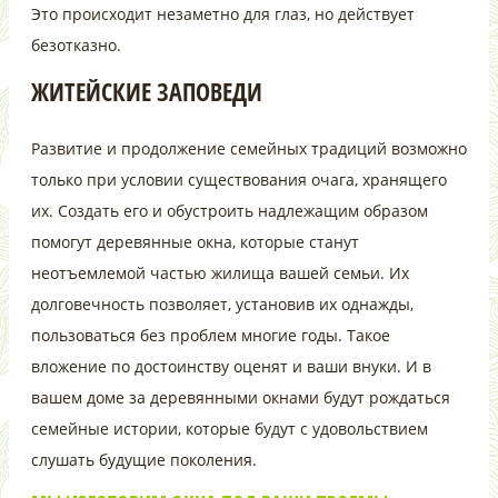
Это происходит незаметно для глаз, но действует
безотказно.
ЖИТЕЙСКИЕ ЗАПОВЕДИ
Развитие и продолжение семейных традиций возможно
только при условии существования очага, хранящего
их. Создать его и обустроить надлежащим образом
помогут деревянные окна, которые станут
неотъемлемой частью жилища вашей семьи. Их
долговечность позволяет, установив их однажды,
пользоваться без проблем многие годы. Такое
вложение по достоинству оценят и ваши внуки. И в
вашем доме за деревянными окнами будут рождаться
семейные истории, которые будут с удовольствием
слушать будущие поколения.