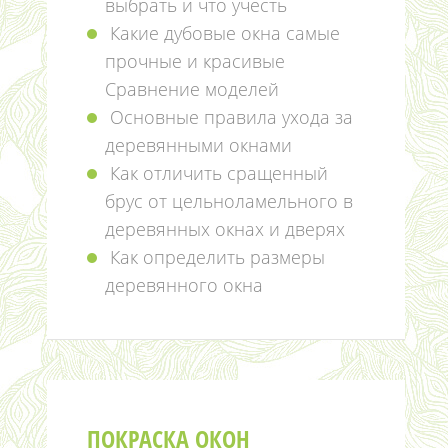
выбрать и что учесть
Какие дубовые окна самые
прочные и красивые
Сравнение моделей
Основные правила ухода за
деревянными окнами
Как отличить сращенный
брус от цельноламельного в
деревянных окнах и дверях
Как определить размеры
деревянного окна
ПОКРАСКА ОКОН