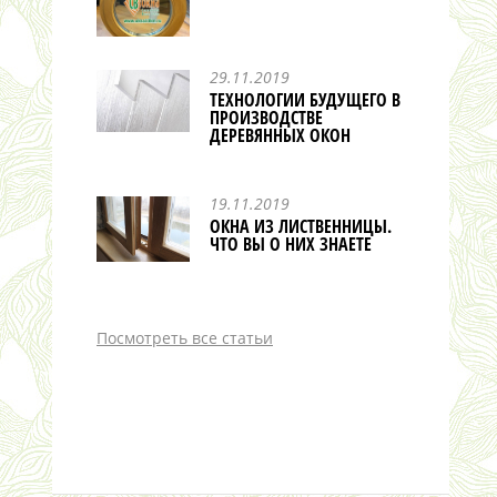
29.11.2019
ТЕХНОЛОГИИ БУДУЩЕГО В
ПРОИЗВОДСТВЕ
ДЕРЕВЯННЫХ ОКОН
19.11.2019
ОКНА ИЗ ЛИСТВЕННИЦЫ.
ЧТО ВЫ О НИХ ЗНАЕТЕ
Посмотреть все статьи