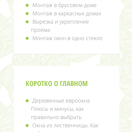
Монтаж в брусовом доме
Монтаж в каркасных домах
Вырезка и укрепление
проема
Монтаж окон в одно стекло
КОРОТКО О ГЛАВНОМ
Деревянные евроокна
Плюсы и минусы, как
правильно выбрать
Окна из лиственницы. Как