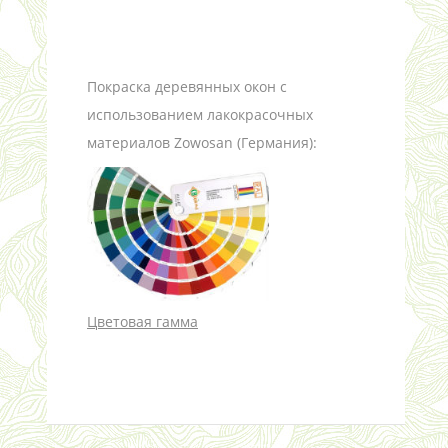
Покраска деревянных окон с
использованием лакокрасочных
материалов Zowosan (Германия):
Цветовая гамма