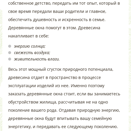
собственное детство, передать им тот опыт, который в
свое время передали ваши родители и главное,
обеспечить душевность и искренность в семье.
Деревянные окна помогут в этом. Древесина
накапливает в себе:
энергию солнца;
свежесть воздуха;
живительность влаги.
Весь этот мощный сгусток природного потенциала,
древесина отдает в пространство в процессе
эксплуатации изделий из нее. Именно поэтому
заказать деревянные окна стоит, если вы занимаетесь
обустройством жилища, рассчитывая не на одно
поколение вашего рода. Отдавая природную энергию,
деревянные окна будут впитывать вашу семейную
энергетику, и передавать ее следующему поколению.