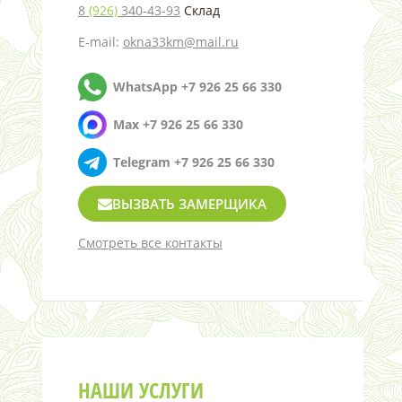
8
(926)
340-43-93
Склад
E-mail:
okna33km@mail.ru
WhatsApp +7 926 25 66 330
Max +7 926 25 66 330
Telegram +7 926 25 66 330
ВЫЗВАТЬ ЗАМЕРЩИКА
Смотреть все контакты
НАШИ УСЛУГИ