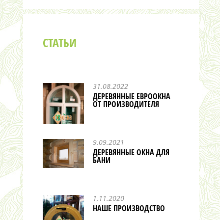
СТАТЬИ
31.08.2022
ДЕРЕВЯННЫЕ ЕВРООКНА
ОТ ПРОИЗВОДИТЕЛЯ
9.09.2021
ДЕРЕВЯННЫЕ ОКНА ДЛЯ
БАНИ
1.11.2020
НАШЕ ПРОИЗВОДСТВО