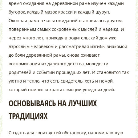
время ожидания на деревянной раме изучен каждый
бугорок, каждый мазок краски и каждый шуруп.
Оконная рама в часы ожиданий становилась другом,
поверенным самых сокровенных мыслей и надежд. И
через много лет, приходя в родительский дом уже
взрослым человеком и рассматривая изгибы знакомой
до боли деревянной рамы, снова оживают
воспоминания из далекого детства, молодости
родителей и событий прошедших лет. И становится так
уютно и тепло, что есть свидетель, хоть и немой,
который помнит и хранит эмоции ушедших дней.
ОСНОВЫВАЯСЬ НА ЛУЧШИХ
ТРАДИЦИЯХ
Создать для своих детей обстановку, напоминающую