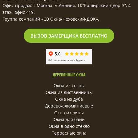
Офис продаж: г.Москва, м.Аннино, ТК”Каширский Двор-3”, 4
этаж, офис 419.
Группа компаний «СВ Окна-Чеховский-ДОК».
ВЫЗОВ ЗАМЕРЩИКА БЕСПЛАТНО
ДЕРЕВЯННЫЕ ОКНА
Окна из сосны
Окна из лиственницы
Окна из дуба
Дерево-алюминиевые
Окна из липы
Окна для бани
Окна в одно стекло
Террасные окна