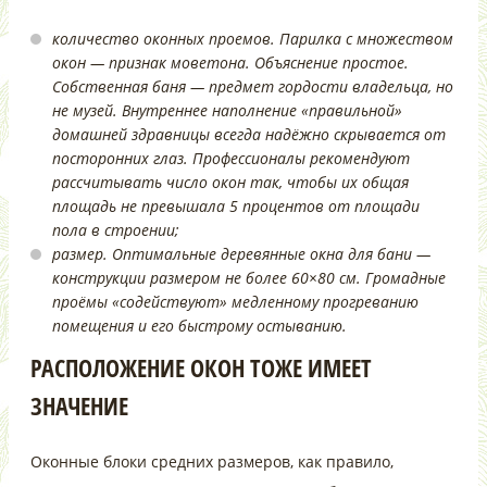
количество оконных проемов. Парилка с множеством
окон — признак моветона. Объяснение простое.
Собственная баня — предмет гордости владельца, но
не музей. Внутреннее наполнение «правильной»
домашней здравницы всегда надёжно скрывается от
посторонних глаз. Профессионалы рекомендуют
рассчитывать число окон так, чтобы их общая
площадь не превышала 5 процентов от площади
пола в строении;
размер. Оптимальные деревянные окна для бани —
конструкции размером не более 60×80 см. Громадные
проёмы «содействуют» медленному прогреванию
помещения и его быстрому остыванию.
РАСПОЛОЖЕНИЕ ОКОН ТОЖЕ ИМЕЕТ
ЗНАЧЕНИЕ
Оконные блоки средних размеров, как правило,