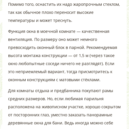
Помимо того, оснастить их надо жаропрочным стеклом,
так как обычное плохо переносит высокие
температуры и может треснуть.
Функция окна в моечной комнате — качественная
вентиляция. По размеру оно может немного
превосходить оконный блок в парной. Рекомендуемая
высота монтажа конструкции — от 1,5 м (через такое
окно любопытные соседи ничего не разглядят). Если
это неприемлемый вариант, тогда присмотритесь к
оконным конструкциям с матовыми стёклами.
Для комнаты отдыха и предбанника покупают рамы
средних размеров. Но, если любимая парильня
расположена на живописном участке, хорошо сокрытом
от посторонних глаз, уместно заказать панорамные
деревянные окна для бани. Ведь иногда можно себе