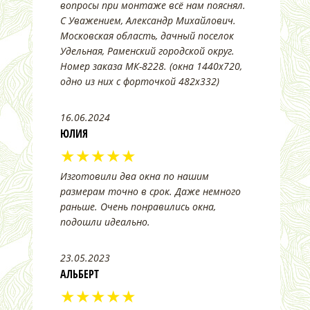
вопросы при монтаже всё нам пояснял.
С Уважением, Александр Михайлович.
Московская область, дачный поселок
Удельная, Раменский городской округ.
Номер заказа МК-8228. (окна 1440х720,
одно из них с форточкой 482х332)
16.06.2024
ЮЛИЯ
★★★★★
Изготовили два окна по нашим
размерам точно в срок. Даже немного
раньше. Очень понравились окна,
подошли идеально.
23.05.2023
АЛЬБЕРТ
★★★★★