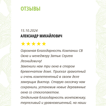
ОТЗЫВЫ
15.10.2024
АЛЕКСАНДР МИХАЙЛОВИЧ
★★★★★
Огромная благодарность Компании СВ
Окна и менеджеру Затык Сергею
Леонидовичу!
Заменили нам три окна в старом
бревенчатом доме. Приехал грамотный
и очень компетентный в своем деле
замерщик Виктор. Старую окосячку нам
сохранили, установив новые деревянные
окна со стеклопакетом.
Отдельная благодарность монтажнику,
терпеливый и уравновешенный, на наши