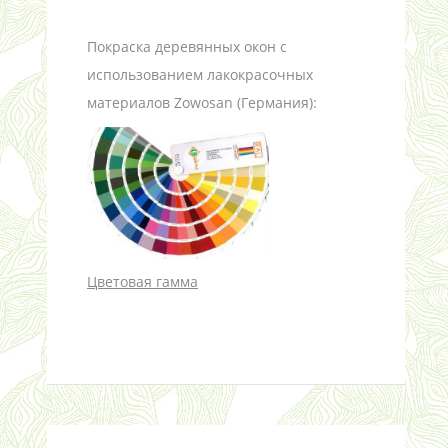
Покраска деревянных окон с
использованием лакокрасочных
материалов Zowosan (Германия):
Цветовая гамма