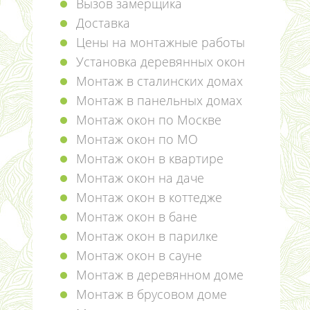
Вызов замерщика
Доставка
Цены на монтажные работы
Установка деревянных окон
Монтаж в сталинских домах
Монтаж в панельных домах
Монтаж окон по Москве
Монтаж окон по МО
Монтаж окон в квартире
Монтаж окон на даче
Монтаж окон в коттедже
Монтаж окон в бане
Монтаж окон в парилке
Монтаж окон в сауне
Монтаж в деревянном доме
Монтаж в брусовом доме