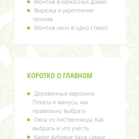
Монтаж в каркасных домах
Вырезка и укрепление
проема
Монтаж окон в одно стекло
КОРОТКО О ГЛАВНОМ
Деревянные евроокна
Плюсы и минусы, как
правильно выбрать
Окна из лиственницы. Как
выбрать и что учесть
Какие дубовые окна самые