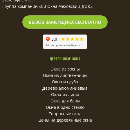
Группа компаний «СВ Окна-Чеховский-ДОК».
ВЫЗОВ ЗАМЕРЩИКА БЕСПЛАТНО
ДЕРЕВЯННЫЕ ОКНА
Окна из сосны
Окна из лиственницы
Окна из дуба
Дерево-алюминиевые
Окна из липы
Окна для бани
Окна в одно стекло
Террасные окна
Цены на деревянные окна