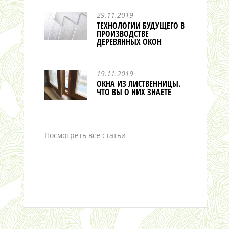
29.11.2019
ТЕХНОЛОГИИ БУДУЩЕГО В
ПРОИЗВОДСТВЕ
ДЕРЕВЯННЫХ ОКОН
19.11.2019
ОКНА ИЗ ЛИСТВЕННИЦЫ.
ЧТО ВЫ О НИХ ЗНАЕТЕ
Посмотреть все статьи