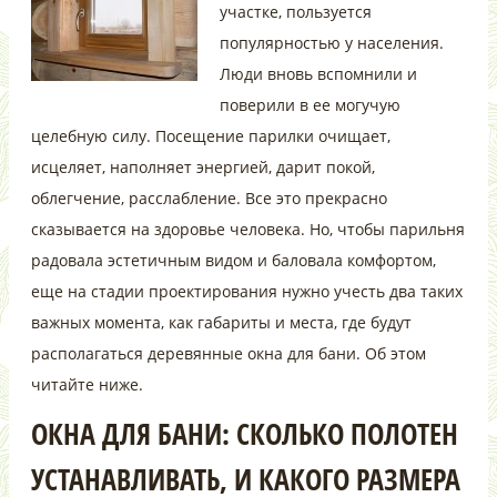
участке, пользуется
популярностью у населения.
Люди вновь вспомнили и
поверили в ее могучую
целебную силу. Посещение парилки очищает,
исцеляет, наполняет энергией, дарит покой,
облегчение, расслабление. Все это прекрасно
сказывается на здоровье человека. Но, чтобы парильня
радовала эстетичным видом и баловала комфортом,
еще на стадии проектирования нужно учесть два таких
важных момента, как габариты и места, где будут
располагаться деревянные окна для бани. Об этом
читайте ниже.
ОКНА ДЛЯ БАНИ: СКОЛЬКО ПОЛОТЕН
УСТАНАВЛИВАТЬ, И КАКОГО РАЗМЕРА