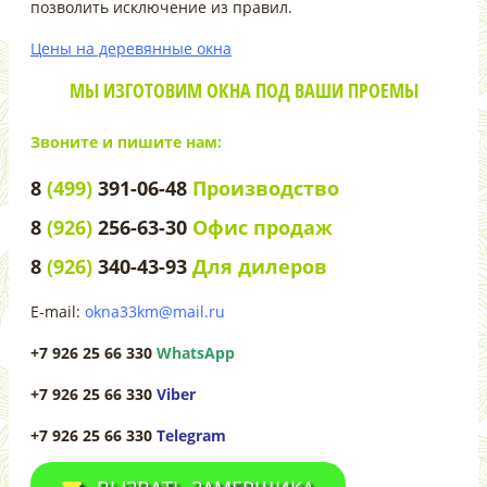
позволить исключение из правил.
Цены на деревянные окна
МЫ ИЗГОТОВИМ ОКНА ПОД ВАШИ ПРОЕМЫ
Звоните и пишите нам:
8
(499)
391-06-48
Производство
8
(926)
256-63-30
Офис продаж
8
(926)
340-43-93
Для дилеров
E-mail:
okna33km@mail.ru
+7 926 25 66 330
WhatsApp
+7 926 25 66 330
Viber
+7 926 25 66 330
Telegram