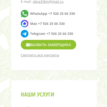
E-mail:
okna33km@mail.ru
WhatsApp +7 926 25 66 330
Max +7 926 25 66 330
Telegram +7 926 25 66 330
ВЫЗВАТЬ ЗАМЕРЩИКА
Смотреть все контакты
НАШИ УСЛУГИ