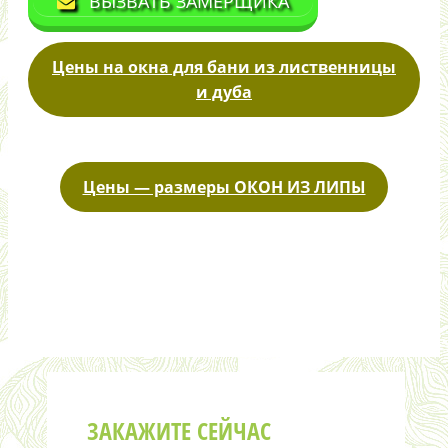
ВЫЗВАТЬ ЗАМЕРЩИКА
Цены на окна для бани из лиственницы
и дуба
Цены — размеры ОКОН ИЗ ЛИПЫ
ЗАКАЖИТЕ СЕЙЧАС