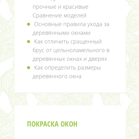
прочные и красивые
Сравнение моделей
Основные правила ухода за
деревянными окнами
Как отличить сращенный
брус от цельноламельного в
деревянных окнах и дверях
Как определить размеры
деревянного окна
ПОКРАСКА ОКОН