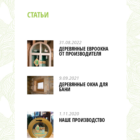
СТАТЬИ
31.08.2022
ДЕРЕВЯННЫЕ ЕВРООКНА
ОТ ПРОИЗВОДИТЕЛЯ
9.09.2021
ДЕРЕВЯННЫЕ ОКНА ДЛЯ
БАНИ
1.11.2020
НАШЕ ПРОИЗВОДСТВО